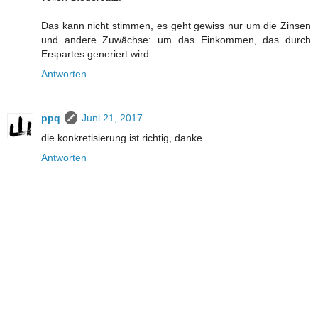
Das kann nicht stimmen, es geht gewiss nur um die Zinsen
und andere Zuwächse: um das Einkommen, das durch
Erspartes generiert wird.
Antworten
ppq
Juni 21, 2017
die konkretisierung ist richtig, danke
Antworten