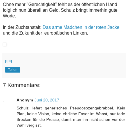
Ohne mehr "Gerechtigkeit" fehlt es der öffentlichen Hand
folglich nun überall an Geld. Schulz bringt immerhin gute
Worte.
In der Zuchtanstalt:
Das arme Mädchen in der roten Jacke
und die Zukunft der europäischen Linken.
ppq
Teilen
7 Kommentare:
Anonym
Juni 20, 2017
Schulz liefert generisches Pseudosozengebrabbel. Kein
Plan, keine Vision, keine ehrliche Faser im Wanst, nur fade
Brocken für die Presse, damit man ihn nicht schon vor der
Wahl vergisst.