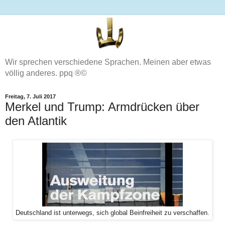
Wir sprechen verschiedene Sprachen. Meinen aber etwas
völlig anderes. ppq ®©
Freitag, 7. Juli 2017
Merkel und Trump: Armdrücken über
den Atlantik
Deutschland ist unterwegs, sich global Beinfreiheit zu verschaffen.