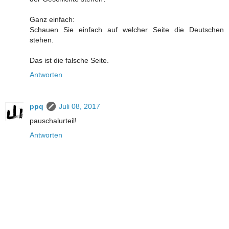
Ganz einfach:
Schauen Sie einfach auf welcher Seite die Deutschen
stehen.
Das ist die falsche Seite.
Antworten
ppq
Juli 08, 2017
pauschalurteil!
Antworten