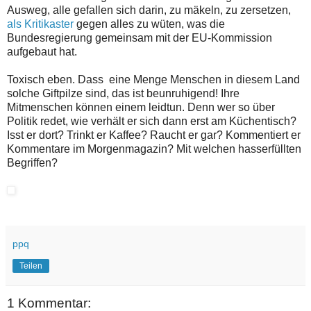
Ausweg, alle gefallen sich darin, zu mäkeln, zu zersetzen,
als Kritikaster
gegen alles zu wüten, was die
Bundesregierung gemeinsam mit der EU-Kommission
aufgebaut hat.
Toxisch eben. Dass eine Menge Menschen in diesem Land
solche Giftpilze sind, das ist beunruhigend! Ihre
Mitmenschen können einem leidtun. Denn wer so über
Politik redet, wie verhält er sich dann erst am Küchentisch?
Isst er dort? Trinkt er Kaffee? Raucht er gar? Kommentiert er
Kommentare im Morgenmagazin? Mit welchen hasserfüllten
Begriffen?
ppq
Teilen
1 Kommentar: