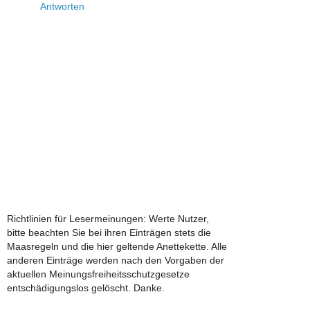
Antworten
Richtlinien für Lesermeinungen: Werte Nutzer,
bitte beachten Sie bei ihren Einträgen stets die
Maasregeln und die hier geltende Anettekette. Alle
anderen Einträge werden nach den Vorgaben der
aktuellen Meinungsfreiheitsschutzgesetze
entschädigungslos gelöscht. Danke.