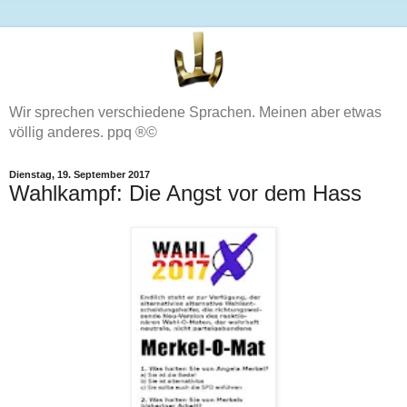
Wir sprechen verschiedene Sprachen. Meinen aber etwas
völlig anderes. ppq ®©
Dienstag, 19. September 2017
Wahlkampf: Die Angst vor dem Hass