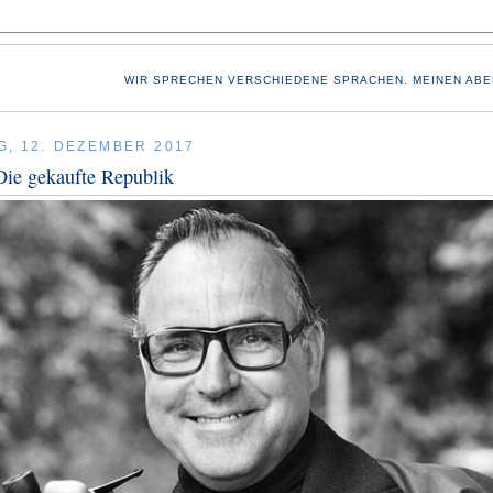
WIR SPRECHEN VERSCHIEDENE SPRACHEN. MEINEN ABE
G, 12. DEZEMBER 2017
Die gekaufte Republik