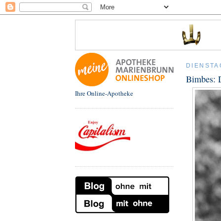
DIENSTA
Bimbes: 
Ihre Online-Apotheke