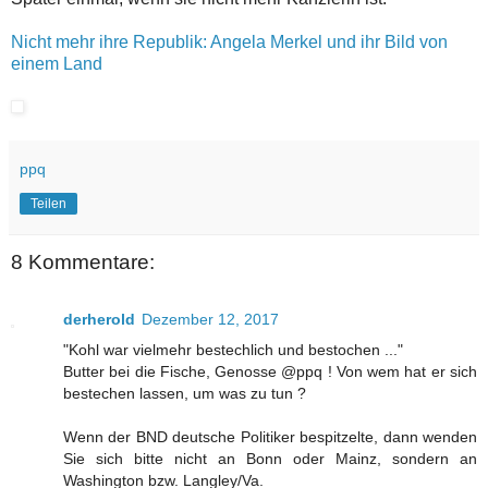
Nicht mehr ihre Republik: Angela Merkel und ihr Bild von
einem Land
ppq
Teilen
8 Kommentare:
derherold
Dezember 12, 2017
"Kohl war vielmehr bestechlich und bestochen ..."
Butter bei die Fische, Genosse @ppq ! Von wem hat er sich
bestechen lassen, um was zu tun ?
Wenn der BND deutsche Politiker bespitzelte, dann wenden
Sie sich bitte nicht an Bonn oder Mainz, sondern an
Washington bzw. Langley/Va.