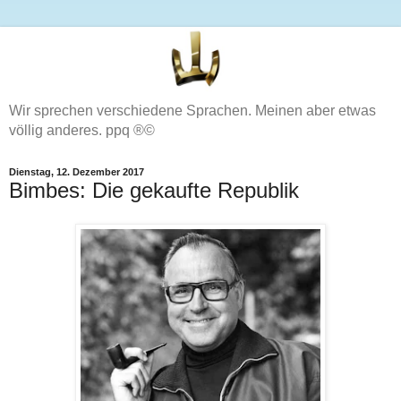
Wir sprechen verschiedene Sprachen. Meinen aber etwas
völlig anderes. ppq ®©
Dienstag, 12. Dezember 2017
Bimbes: Die gekaufte Republik