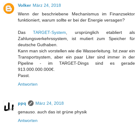
Volker
März 24, 2018
Wenn der beschriebene Mechanismus im Finanzsektor
funktioniert, warum sollte er bei der Energie versagen?
Das
TARGET-System
, ursprünglich etabliert als
Zahlungsverkehrssystem, ist mutiert zum Speicher für
deutsche Guthaben.
Kann man sich vorstellen wie die Wasserleitung. Ist zwar ein
Transportsystem, aber ein paar Liter sind immer in der
Pipeline - im TARGET-Dings sind es gerade
913.000.000.000€.
Passt.
Antworten
ppq
März 24, 2018
genauso. auch das ist grüne physik
Antworten