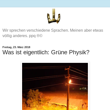
Wir sprechen verschiedene Sprachen. Meinen aber etwas
völlig anderes. ppq ®©
Freitag, 23. März 2018
Was ist eigentlich: Grüne Physik?