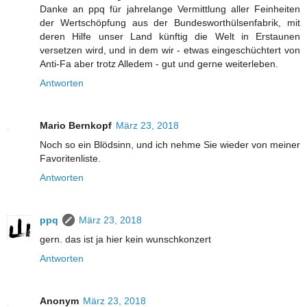
Danke an ppq für jahrelange Vermittlung aller Feinheiten
der Wertschöpfung aus der Bundesworthülsenfabrik, mit
deren Hilfe unser Land künftig die Welt in Erstaunen
versetzen wird, und in dem wir - etwas eingeschüchtert von
Anti-Fa aber trotz Alledem - gut und gerne weiterleben.
Antworten
Mario Bernkopf
März 23, 2018
Noch so ein Blödsinn, und ich nehme Sie wieder von meiner
Favoritenliste.
Antworten
ppq
März 23, 2018
gern. das ist ja hier kein wunschkonzert
Antworten
Anonym
März 23, 2018