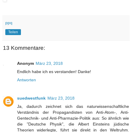
ppq
Teilen
13 Kommentare:
Anonym
März 23, 2018
Endlich habe ich es verstanden! Danke!
Antworten
suedwestfunk
März 23, 2018
Ja, dadurch zeichnet sich das naturwissenschaftliche
Verständnis der Propagandisten von Anti-Atom-, Anti-
Gentechnik- und Anti-Pharmazie-Politik aus: So ähnlich wie
die "Deutsche Physik", die Albert Einsteins jüdische
Theorien widerlegte, führt sie direkt in den Weltruhm.