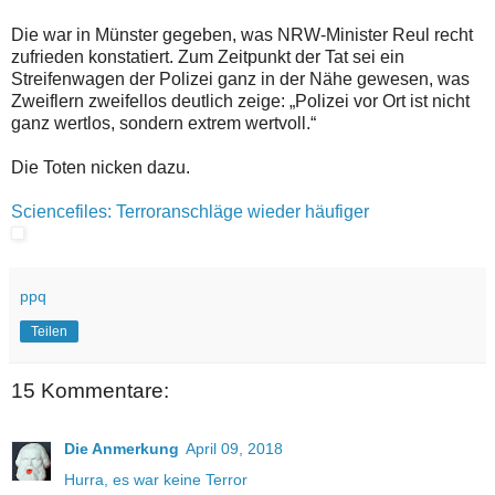
Die war in Münster gegeben, was NRW-Minister Reul recht
zufrieden konstatiert. Zum Zeitpunkt der Tat sei ein
Streifenwagen der Polizei ganz in der Nähe gewesen, was
Zweiflern zweifellos deutlich zeige: „Polizei vor Ort ist nicht
ganz wertlos, sondern extrem wertvoll.“
Die Toten nicken dazu.
Sciencefiles: Terroranschläge wieder häufiger
ppq
Teilen
15 Kommentare:
Die Anmerkung
April 09, 2018
Hurra, es war keine Terror