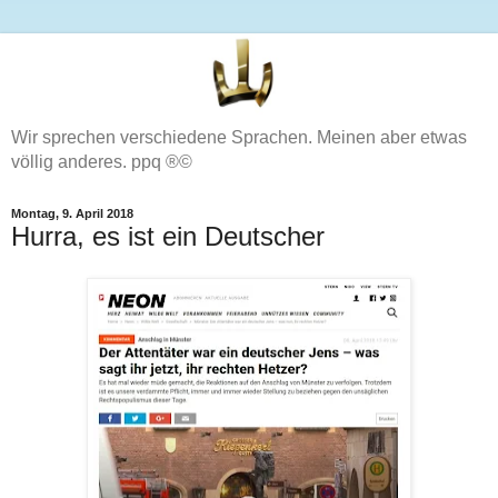
Wir sprechen verschiedene Sprachen. Meinen aber etwas
völlig anderes. ppq ®©
Montag, 9. April 2018
Hurra, es ist ein Deutscher