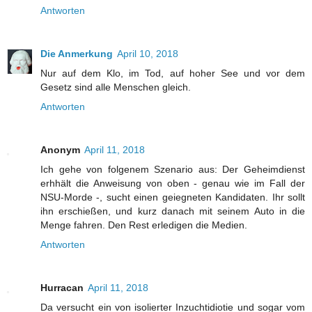
Antworten
Die Anmerkung
April 10, 2018
Nur auf dem Klo, im Tod, auf hoher See und vor dem
Gesetz sind alle Menschen gleich.
Antworten
Anonym
April 11, 2018
Ich gehe von folgenem Szenario aus: Der Geheimdienst
erhhält die Anweisung von oben - genau wie im Fall der
NSU-Morde -, sucht einen geiegneten Kandidaten. Ihr sollt
ihn erschießen, und kurz danach mit seinem Auto in die
Menge fahren. Den Rest erledigen die Medien.
Antworten
Hurracan
April 11, 2018
Da versucht ein von isolierter Inzuchtidiotie und sogar vom