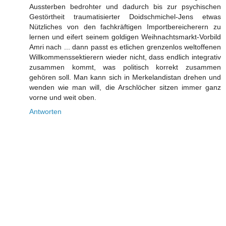
Aussterben bedrohter und dadurch bis zur psychischen
Gestörtheit traumatisierter Doidschmichel-Jens etwas
Nützliches von den fachkräftigen Importbereicherern zu
lernen und eifert seinem goldigen Weihnachtsmarkt-Vorbild
Amri nach ... dann passt es etlichen grenzenlos weltoffenen
Willkommenssektierern wieder nicht, dass endlich integrativ
zusammen kommt, was politisch korrekt zusammen
gehören soll. Man kann sich in Merkelandistan drehen und
wenden wie man will, die Arschlöcher sitzen immer ganz
vorne und weit oben.
Antworten