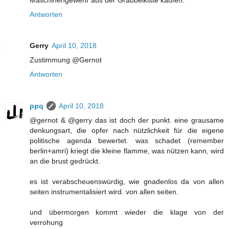
Antworten
Gerry
April 10, 2018
Zustimmung @Gernot
Antworten
ppq
April 10, 2018
@gernot & @gerry das ist doch der punkt. eine grausame
denkungsart, die opfer nach nützlichkeit für die eigene
politische agenda bewertet. was schadet (remember
berlin+amri) kriegt die kleine flamme, was nützen kann, wird
an die brust gedrückt.
es ist verabscheuenswürdig, wie gnadenlos da von allen
seiten instrumentalisiert wird. von allen seiten.
und übermorgen kommt wieder die klage von der
verrohung