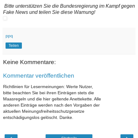
Bitte unterstützen Sie die Bundesregierung im Kampf gegen
Fake News und teilen Sie diese Warnung!
ppq
Teilen
Keine Kommentare:
Kommentar veröffentlichen
Richtlinien für Lesermeinungen: Werte Nutzer,
bitte beachten Sie bei ihren Einträgen stets die
Maasregeln und die hier geltende Anettekette. Alle
anderen Einträge werden nach den Vorgaben der
aktuellen Meinungsfreiheitsschutzgesetze
entschädigungslos gelöscht. Danke.
‹
›