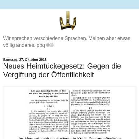
Wir sprechen verschiedene Sprachen. Meinen aber etwas
völlig anderes. ppq ®©
Samstag, 27. Oktober 2018
Neues Heimtückegesetz: Gegen die
Vergiftung der Öffentlichkeit