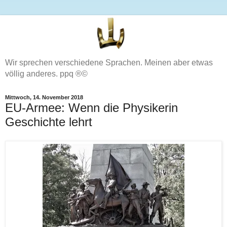
Wir sprechen verschiedene Sprachen. Meinen aber etwas
völlig anderes. ppq ®©
Mittwoch, 14. November 2018
EU-Armee: Wenn die Physikerin
Geschichte lehrt