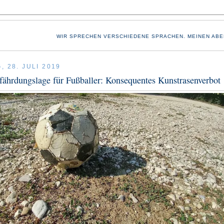
WIR SPRECHEN VERSCHIEDENE SPRACHEN. MEINEN ABE
 28. JULI 2019
ährdungslage für Fußballer: Konsequentes Kunstrasenverbot