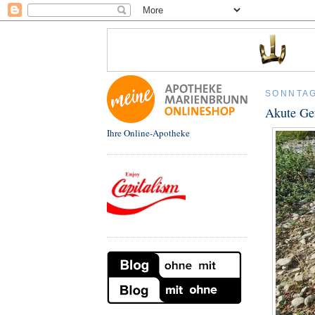
SONNTAG,
Akute Gef
Ihre Online-Apotheke