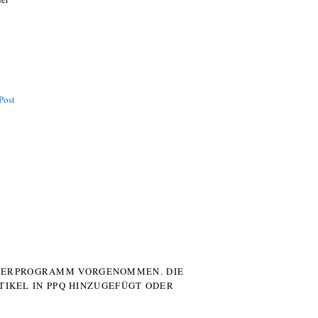
Post
UTERPROGRAMM VORGENOMMEN. DIE
TIKEL IN PPQ HINZUGEFÜGT ODER