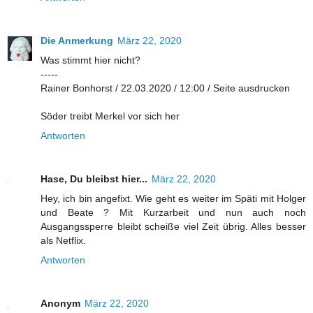
Die Anmerkung
März 22, 2020
Was stimmt hier nicht?
-----
Rainer Bonhorst / 22.03.2020 / 12:00 / Seite ausdrucken
Söder treibt Merkel vor sich her
Antworten
Hase, Du bleibst hier...
März 22, 2020
Hey, ich bin angefixt. Wie geht es weiter im Späti mit Holger
und Beate ? Mit Kurzarbeit und nun auch noch
Ausgangssperre bleibt scheiße viel Zeit übrig. Alles besser
als Netflix.
Antworten
Anonym
März 22, 2020