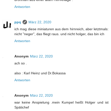
Antworten
ppq
März 22, 2020
ich mag diese miniaturen aus dem hirnreich, aber letztmals:
nicht "neger", das fliegt raus. und nicht holger, das bin ich
Antworten
Anonym
März 22, 2020
ach so .
also : Karl Heinz und Dr.Bokassa
Antworten
Anonym
März 22, 2020
war keine Anspielung .mein Kumpel heißt Holger und ist
Spätichef