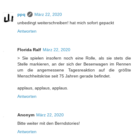
ppq
März 22, 2020
unbedingt weiterschreiben! hat mich sofort gepackt
Antworten
Florida Ralf
März 22, 2020
> Sie spielen insofern noch eine Rolle, als sie stets die
Stelle markieren, an der sich der Besenwagen im Rennen
um die angemessene Tagesreaktion auf die größte
Menschheitskrise seit 75 Jahren gerade befindet.
applaus, applaus, applaus.
Antworten
Anonym
März 22, 2020
Bitte weiter mit den Berndstories!
Antworten