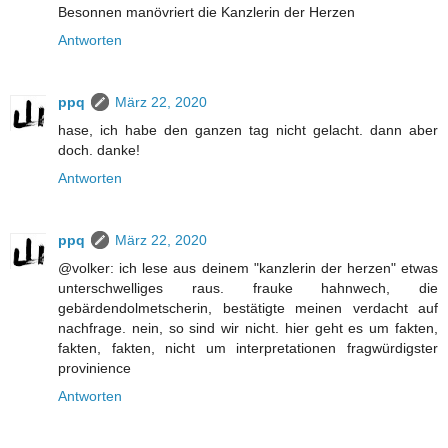
Besonnen manövriert die Kanzlerin der Herzen
Antworten
ppq
März 22, 2020
hase, ich habe den ganzen tag nicht gelacht. dann aber
doch. danke!
Antworten
ppq
März 22, 2020
@volker: ich lese aus deinem "kanzlerin der herzen" etwas
unterschwelliges raus. frauke hahnwech, die
gebärdendolmetscherin, bestätigte meinen verdacht auf
nachfrage. nein, so sind wir nicht. hier geht es um fakten,
fakten, fakten, nicht um interpretationen fragwürdigster
provinience
Antworten