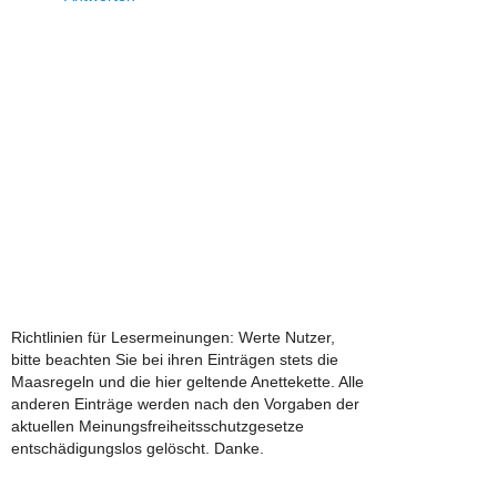
Richtlinien für Lesermeinungen: Werte Nutzer,
bitte beachten Sie bei ihren Einträgen stets die
Maasregeln und die hier geltende Anettekette. Alle
anderen Einträge werden nach den Vorgaben der
aktuellen Meinungsfreiheitsschutzgesetze
entschädigungslos gelöscht. Danke.