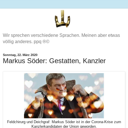
Wir sprechen verschiedene Sprachen. Meinen aber etwas
völlig anderes. ppq ®©
Sonntag, 22. März 2020
Markus Söder: Gestatten, Kanzler
Feldchirurg und Deichgraf: Markus Söder ist in der Corona-Krise zum
Kanzlerkandidaten der Union geworden.