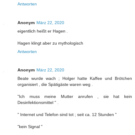
Antworten
Anonym
März 22, 2020
eigentlich heißt er Hagen .
Hagen klingt aber zu mythologisch
Antworten
Anonym
März 22, 2020
Beate wurde wach ; Holger hatte Kaffee und Brötchen
organisiert , die Spätigäste waren weg .
"Ich muss meine Mutter anrufen , sie hat kein
Desinfektionsmittel " .
" Internet und Telefon sind tot ; seit ca. 12 Stunden "
"kein Signal "