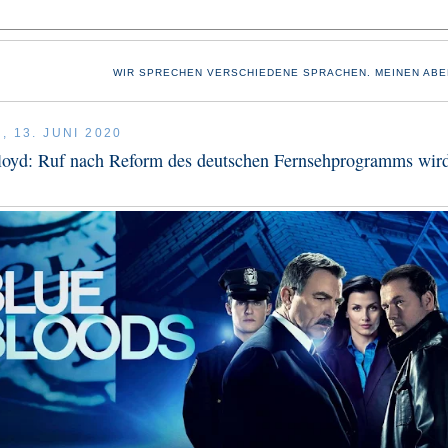
WIR SPRECHEN VERSCHIEDENE SPRACHEN. MEINEN ABE
 13. JUNI 2020
loyd: Ruf nach Reform des deutschen Fernsehprogramms wir