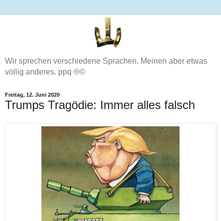
Wir sprechen verschiedene Sprachen. Meinen aber etwas
völlig anderes. ppq ®©
Freitag, 12. Juni 2020
Trumps Tragödie: Immer alles falsch