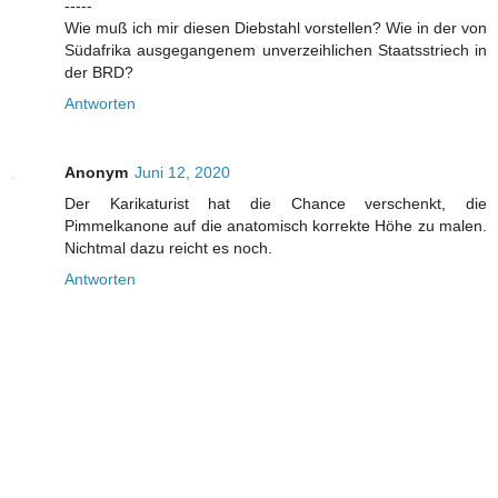
-----
Wie muß ich mir diesen Diebstahl vorstellen? Wie in der von
Südafrika ausgegangenem unverzeihlichen Staatsstriech in
der BRD?
Antworten
Anonym
Juni 12, 2020
Der Karikaturist hat die Chance verschenkt, die
Pimmelkanone auf die anatomisch korrekte Höhe zu malen.
Nichtmal dazu reicht es noch.
Antworten