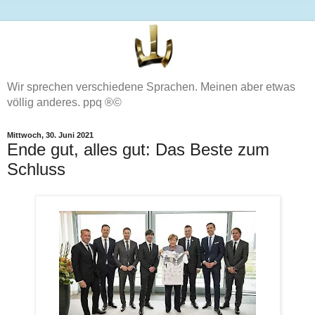
Wir sprechen verschiedene Sprachen. Meinen aber etwas
völlig anderes. ppq ®©
Mittwoch, 30. Juni 2021
Ende gut, alles gut: Das Beste zum
Schluss