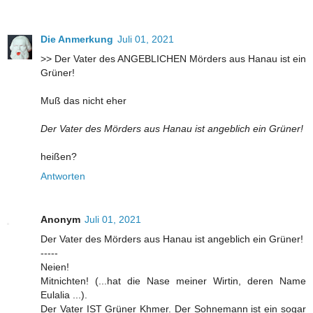
Die Anmerkung
Juli 01, 2021
>> Der Vater des ANGEBLICHEN Mörders aus Hanau ist ein
Grüner!
Muß das nicht eher
Der Vater des Mörders aus Hanau ist angeblich ein Grüner!
heißen?
Antworten
Anonym
Juli 01, 2021
Der Vater des Mörders aus Hanau ist angeblich ein Grüner!
-----
Neien!
Mitnichten! (...hat die Nase meiner Wirtin, deren Name
Eulalia ...).
Der Vater IST Grüner Khmer. Der Sohnemann ist ein sogar