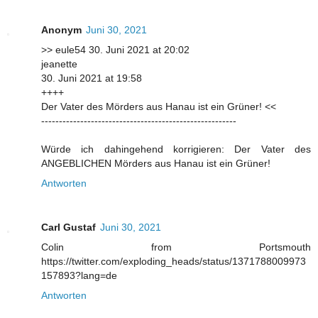
Anonym
Juni 30, 2021
>> eule54 30. Juni 2021 at 20:02
jeanette
30. Juni 2021 at 19:58
++++
Der Vater des Mörders aus Hanau ist ein Grüner! <<
-------------------------------------------------------
Würde ich dahingehend korrigieren: Der Vater des
ANGEBLICHEN Mörders aus Hanau ist ein Grüner!
Antworten
Carl Gustaf
Juni 30, 2021
Colin from Portsmouth
https://twitter.com/exploding_heads/status/1371788009973
157893?lang=de
Antworten