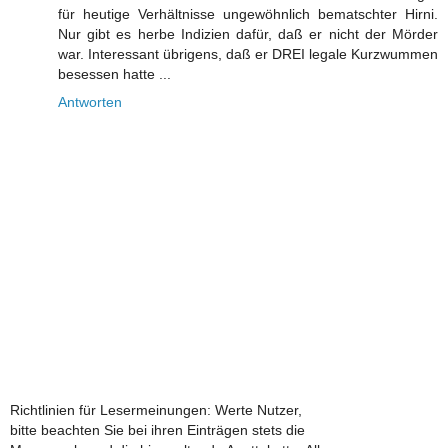
für heutige Verhältnisse ungewöhnlich bematschter Hirni.
Nur gibt es herbe Indizien dafür, daß er nicht der Mörder
war. Interessant übrigens, daß er DREI legale Kurzwummen
besessen hatte ...
Antworten
Richtlinien für Lesermeinungen: Werte Nutzer,
bitte beachten Sie bei ihren Einträgen stets die