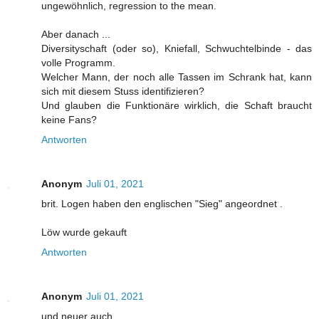
ungewöhnlich, regression to the mean.
Aber danach ...
Diversityschaft (oder so), Kniefall, Schwuchtelbinde - das
volle Programm.
Welcher Mann, der noch alle Tassen im Schrank hat, kann
sich mit diesem Stuss identifizieren?
Und glauben die Funktionäre wirklich, die Schaft braucht
keine Fans?
Antworten
Anonym
Juli 01, 2021
brit. Logen haben den englischen "Sieg" angeordnet .
Löw wurde gekauft
Antworten
Anonym
Juli 01, 2021
und neuer auch