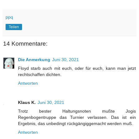
ppq
Teilen
14 Kommentare:
Die Anmerkung
Juni 30, 2021
Floyd starb auch mit euch, oder für euch, kann man jetzt
rechtschaffen dichten.
Antworten
Klaus K.
Juni 30, 2021
Trotz bester Haltungsnoten mußte Jogis
Regenbogentruppe das Turnier verlassen. Das ist ein
Ergebnis, das unbedingt rückgängiggemacht werden muß.
Antworten