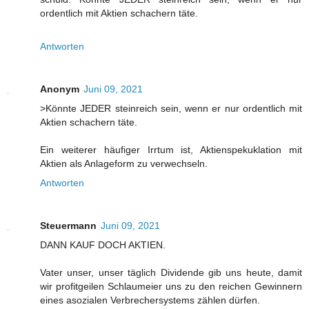
ordentlich mit Aktien schachern täte.
Antworten
Anonym
Juni 09, 2021
>Könnte JEDER steinreich sein, wenn er nur ordentlich mit
Aktien schachern täte.
Ein weiterer häufiger Irrtum ist, Aktienspekuklation mit
Aktien als Anlageform zu verwechseln.
Antworten
Steuermann
Juni 09, 2021
DANN KAUF DOCH AKTIEN.
Vater unser, unser täglich Dividende gib uns heute, damit
wir profitgeilen Schlaumeier uns zu den reichen Gewinnern
eines asozialen Verbrechersystems zählen dürfen.