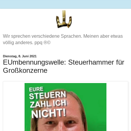
Wir sprechen verschiedene Sprachen. Meinen aber etwas
völlig anderes. ppq ®©
Dienstag, 8. Juni 2021
EUmbennungswelle: Steuerhammer für
Großkonzerne