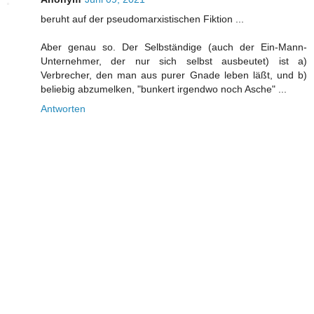
beruht auf der pseudomarxistischen Fiktion ...
Aber genau so. Der Selbständige (auch der Ein-Mann-
Unternehmer, der nur sich selbst ausbeutet) ist a)
Verbrecher, den man aus purer Gnade leben läßt, und b)
beliebig abzumelken, "bunkert irgendwo noch Asche" ...
Antworten