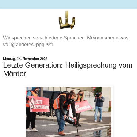
Wir sprechen verschiedene Sprachen. Meinen aber etwas
völlig anderes. ppq ®©
Montag, 14. November 2022
Letzte Generation: Heiligsprechung vom
Mörder