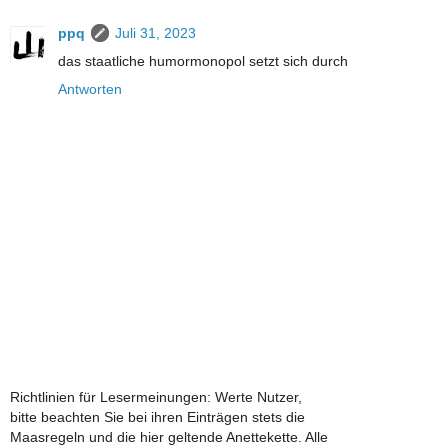
ppq
Juli 31, 2023
das staatliche humormonopol setzt sich durch
Antworten
Richtlinien für Lesermeinungen: Werte Nutzer,
bitte beachten Sie bei ihren Einträgen stets die
Maasregeln und die hier geltende Anettekette. Alle