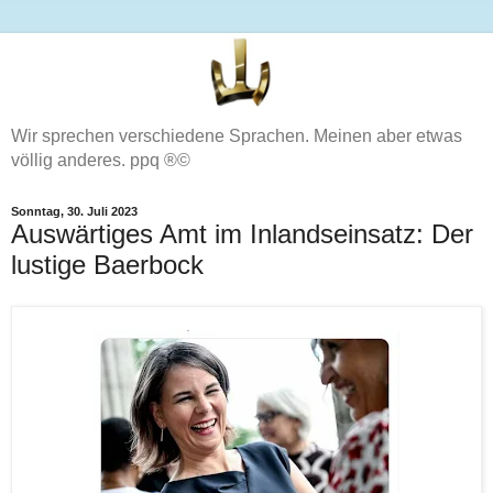
Wir sprechen verschiedene Sprachen. Meinen aber etwas
völlig anderes. ppq ®©
Sonntag, 30. Juli 2023
Auswärtiges Amt im Inlandseinsatz: Der
lustige Baerbock