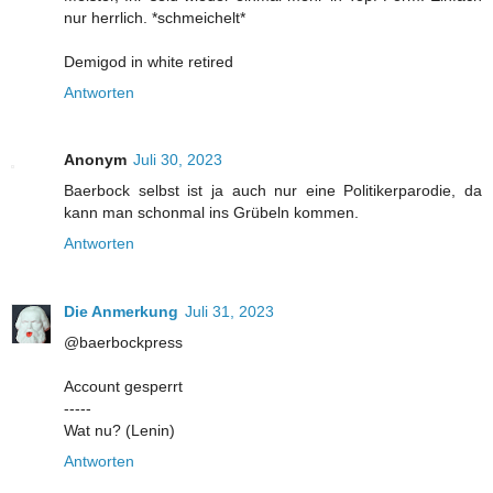
nur herrlich. *schmeichelt*
Demigod in white retired
Antworten
Anonym
Juli 30, 2023
Baerbock selbst ist ja auch nur eine Politikerparodie, da
kann man schonmal ins Grübeln kommen.
Antworten
Die Anmerkung
Juli 31, 2023
@baerbockpress
Account gesperrt
-----
Wat nu? (Lenin)
Antworten