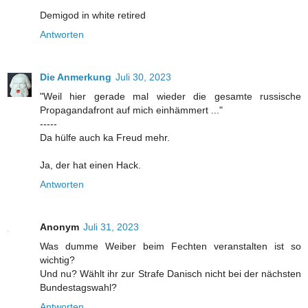
Demigod in white retired
Antworten
Die Anmerkung
Juli 30, 2023
"Weil hier gerade mal wieder die gesamte russische
Propagandafront auf mich einhämmert ..."
-----
Da hülfe auch ka Freud mehr.
Ja, der hat einen Hack.
Antworten
Anonym
Juli 31, 2023
Was dumme Weiber beim Fechten veranstalten ist so
wichtig?
Und nu? Wählt ihr zur Strafe Danisch nicht bei der nächsten
Bundestagswahl?
Antworten