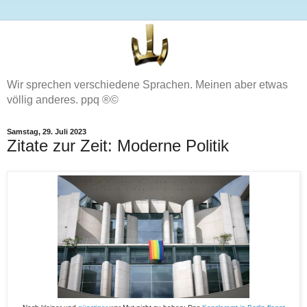
Wir sprechen verschiedene Sprachen. Meinen aber etwas
völlig anderes. ppq ®©
Samstag, 29. Juli 2023
Zitate zur Zeit: Moderne Politik