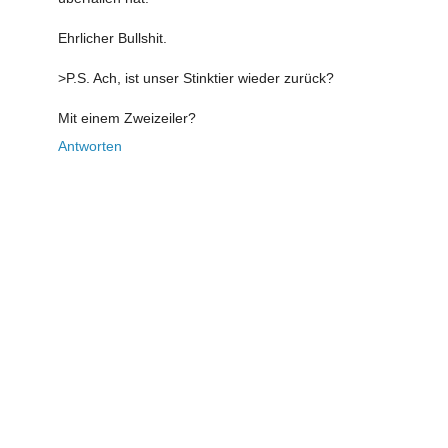
Ehrlicher Bullshit.
>P.S. Ach, ist unser Stinktier wieder zurück?
Mit einem Zweizeiler?
Antworten