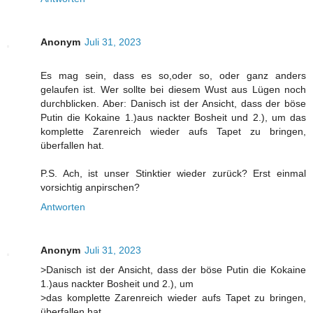
Anonym
Juli 31, 2023
Es mag sein, dass es so,oder so, oder ganz anders
gelaufen ist. Wer sollte bei diesem Wust aus Lügen noch
durchblicken. Aber: Danisch ist der Ansicht, dass der böse
Putin die Kokaine 1.)aus nackter Bosheit und 2.), um das
komplette Zarenreich wieder aufs Tapet zu bringen,
überfallen hat.
P.S. Ach, ist unser Stinktier wieder zurück? Erst einmal
vorsichtig anpirschen?
Antworten
Anonym
Juli 31, 2023
>Danisch ist der Ansicht, dass der böse Putin die Kokaine
1.)aus nackter Bosheit und 2.), um
>das komplette Zarenreich wieder aufs Tapet zu bringen,
überfallen hat.