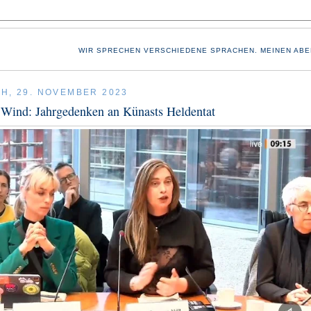
WIR SPRECHEN VERSCHIEDENE SPRACHEN. MEINEN ABE
H, 29. NOVEMBER 2023
 Wind: Jahrgedenken an Künasts Heldentat