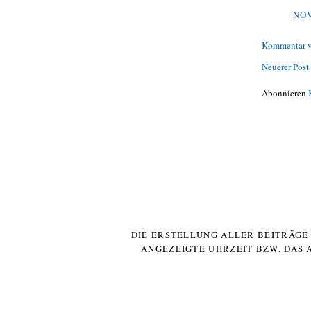
NOV
Kommentar v
Neuerer Post
Abonnieren
DIE ERSTELLUNG ALLER BEITRÄG
ANGEZEIGTE UHRZEIT BZW. DAS 