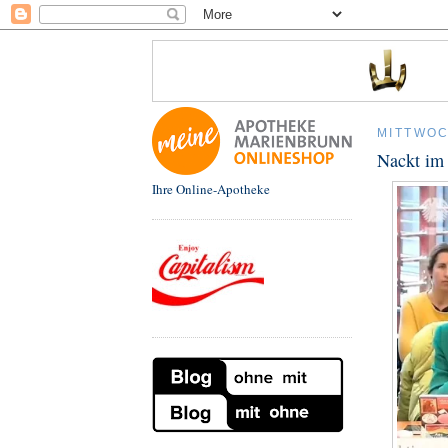
MITTWOC
Nackt im
Ihre Online-Apotheke