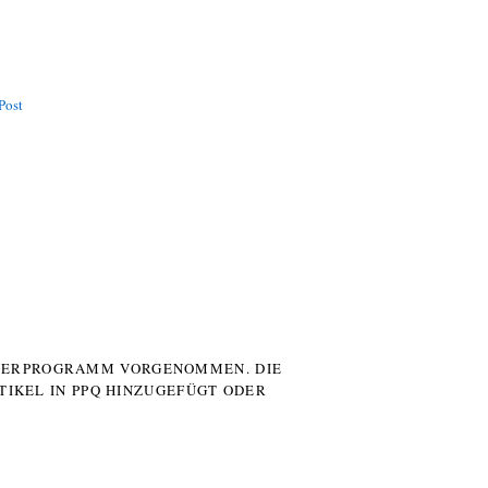
Post
UTERPROGRAMM VORGENOMMEN. DIE
TIKEL IN PPQ HINZUGEFÜGT ODER