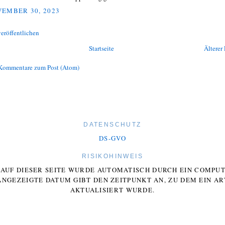
EMBER 30, 2023
eröffentlichen
Startseite
Älterer 
Kommentare zum Post (Atom)
DATENSCHUTZ
DS-GVO
RISIKOHINWEIS
E AUF DIESER SEITE WURDE AUTOMATISCH DURCH EIN COMP
ANGEZEIGTE DATUM GIBT DEN ZEITPUNKT AN, ZU DEM EIN AR
AKTUALISIERT WURDE.