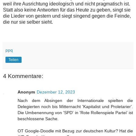
weil ihre Ausrichtung ideologisch und nicht pragmatisch ist.
Statt also keine Antworten für das Heute zu geben, singt sie
die Lieder von gestern und siegt singend gegen die Feinde,
die nur sie selber sieht.
ppq
Teilen
4 Kommentare:
Anonym
Dezember 12, 2023
Nach dem Absingen der Internationale spielten die
Delegierten noch bis Mitternacht 'Kapitalist und Proletarier'.
Die Umbenennung von 'SPD' in 'Rote Rollenspiele Partei' ist
beschlossene Sache.
OT Google-Doodle mit Bezug zur deutschen Kultur? Hat die