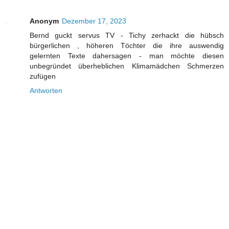
Anonym
Dezember 17, 2023
Bernd guckt servus TV - Tichy zerhackt die hübsch
bürgerlichen , höheren Töchter die ihre auswendig
gelernten Texte dahersagen - man möchte diesen
unbegründet überheblichen Klimamädchen Schmerzen
zufügen
Antworten