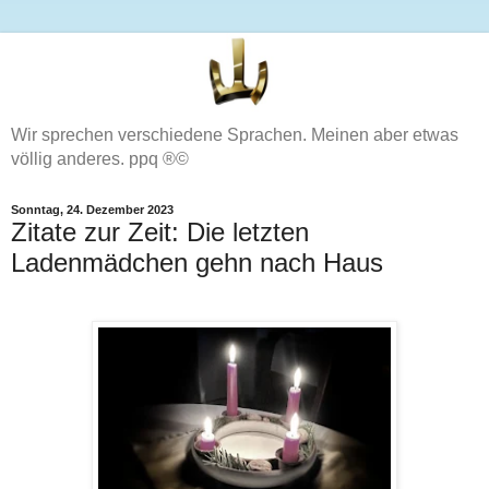
Wir sprechen verschiedene Sprachen. Meinen aber etwas
völlig anderes. ppq ®©
Sonntag, 24. Dezember 2023
Zitate zur Zeit: Die letzten
Ladenmädchen gehn nach Haus