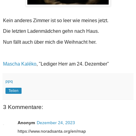
Kein anderes Zimmer ist so leer wie meines jetzt.
Die letzten Ladenmädchen gehn nach Haus.
Nun fällt auch über mich die Weihnacht her.
Mascha Kaléko
, "Lediger Herr am 24. Dezember"
ppq
Teilen
3 Kommentare:
Anonym
Dezember 24, 2023
https://www.noradsanta.org/en/map