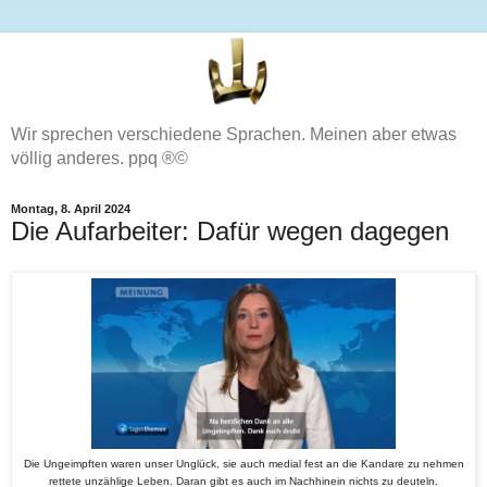
Wir sprechen verschiedene Sprachen. Meinen aber etwas
völlig anderes. ppq ®©
Montag, 8. April 2024
Die Aufarbeiter: Dafür wegen dagegen
Die Ungeimpften waren unser Unglück, sie auch medial fest an die Kandare zu nehmen
rettete unzählige Leben. Daran gibt es auch im Nachhinein nichts zu deuteln.