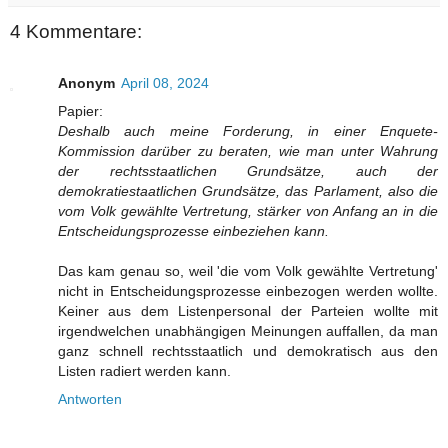
4 Kommentare:
Anonym
April 08, 2024
Papier:
Deshalb auch meine Forderung, in einer Enquete-
Kommission darüber zu beraten, wie man unter Wahrung
der rechtsstaatlichen Grundsätze, auch der
demokratiestaatlichen Grundsätze, das Parlament, also die
vom Volk gewählte Vertretung, stärker von Anfang an in die
Entscheidungsprozesse einbeziehen kann.
Das kam genau so, weil 'die vom Volk gewählte Vertretung'
nicht in Entscheidungsprozesse einbezogen werden wollte.
Keiner aus dem Listenpersonal der Parteien wollte mit
irgendwelchen unabhängigen Meinungen auffallen, da man
ganz schnell rechtsstaatlich und demokratisch aus den
Listen radiert werden kann.
Antworten