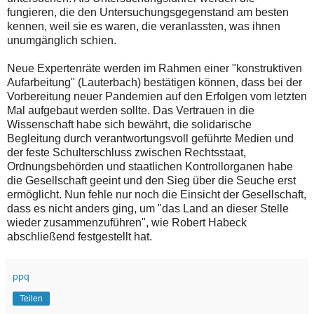
fungieren, die den Untersuchungsgegenstand am besten
kennen, weil sie es waren, die veranlassten, was ihnen
unumgänglich schien.
Neue Expertenräte werden im Rahmen einer "konstruktiven
Aufarbeitung" (Lauterbach) bestätigen können, dass bei der
Vorbereitung neuer Pandemien auf den Erfolgen vom letzten
Mal aufgebaut werden sollte. Das Vertrauen in die
Wissenschaft habe sich bewährt, die solidarische
Begleitung durch verantwortungsvoll geführte Medien und
der feste Schulterschluss zwischen Rechtsstaat,
Ordnungsbehörden und staatlichen Kontrollorganen habe
die Gesellschaft geeint und den Sieg über die Seuche erst
ermöglicht. Nun fehle nur noch die Einsicht der Gesellschaft,
dass es nicht anders ging, um "das Land an dieser Stelle
wieder zusammenzuführen", wie Robert Habeck
abschließend festgestellt hat.
ppq
Teilen