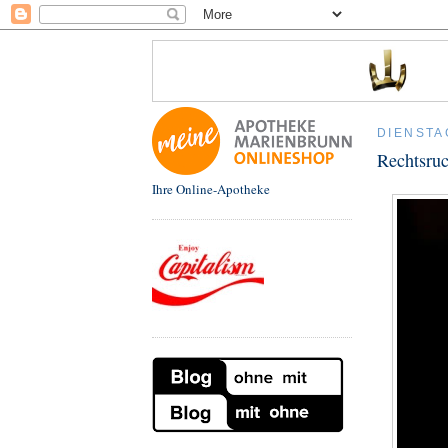
DIENSTA
Rechtsruc
Ihre Online-Apotheke