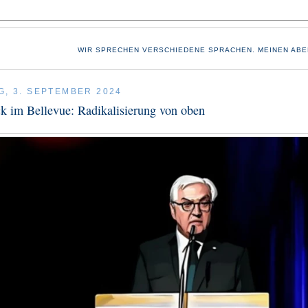
WIR SPRECHEN VERSCHIEDENE SPRACHEN. MEINEN ABE
G, 3. SEPTEMBER 2024
k im Bellevue: Radikalisierung von oben