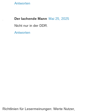
Antworten
Der lachende Mann
Mai 25, 2025
Nicht nur in der DDR.
Antworten
Richtlinien für Lesermeinungen: Werte Nutzer,