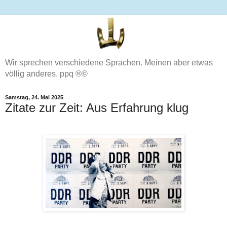
Wir sprechen verschiedene Sprachen. Meinen aber etwas
völlig anderes. ppq ®©
Samstag, 24. Mai 2025
Zitate zur Zeit: Aus Erfahrung klug