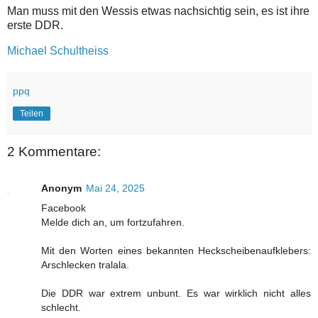
Man muss mit den Wessis etwas nachsichtig sein, es ist ihre
erste DDR.
Michael Schultheiss
ppq
Teilen
2 Kommentare:
Anonym
Mai 24, 2025
Facebook
Melde dich an, um fortzufahren.
Mit den Worten eines bekannten Heckscheibenaufklebers:
Arschlecken tralala.
Die DDR war extrem unbunt. Es war wirklich nicht alles
schlecht.