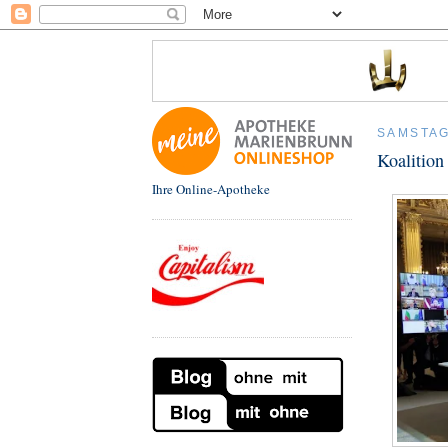
SAMSTAG
Koalition
Ihre Online-Apotheke