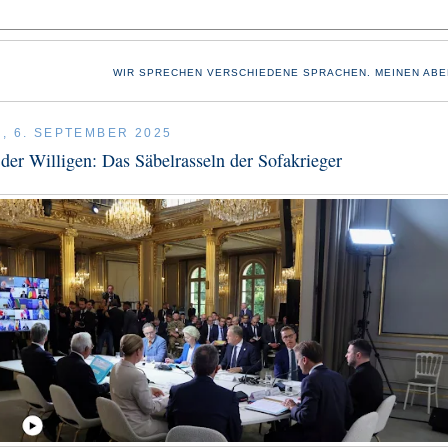
WIR SPRECHEN VERSCHIEDENE SPRACHEN. MEINEN ABE
, 6. SEPTEMBER 2025
 der Willigen: Das Säbelrasseln der Sofakrieger