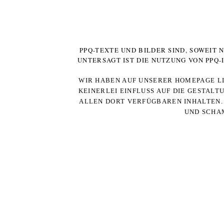
PPQ-TEXTE UND BILDER SIND, SOWEIT
UNTERSAGT IST DIE NUTZUNG VON PPQ
WIR HABEN AUF UNSERER HOMEPAGE LI
KEINERLEI EINFLUSS AUF DIE GESTALT
ALLEN DORT VERFÜGBAREN INHALTEN. 
UND SCHAM