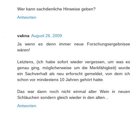
Wer kann sachdienliche Hinweise geben?
Antworten
vakna
August 26, 2009
Ja wenn es denn immer neue Forschungsergebnisse
wären!
Letztens, (ich habe sofort wieder vergessen, um was es
genau ging, möglicherweise um die Merkfähigkeit) wurde
ein Sachverhalt als neu erforscht gemeldet, von dem ich
schon vor mindestens 10 Jahren gehört hatte.
Das war dann noch nicht einmal alter Wein in neuen
Schläuchen sondern gleich wieder in den alten...
Antworten