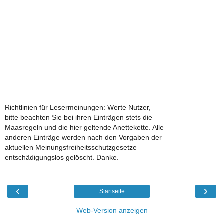
Richtlinien für Lesermeinungen: Werte Nutzer,
bitte beachten Sie bei ihren Einträgen stets die
Maasregeln und die hier geltende Anettekette. Alle
anderen Einträge werden nach den Vorgaben der
aktuellen Meinungsfreiheitsschutzgesetze
entschädigungslos gelöscht. Danke.
‹
›
Startseite
Web-Version anzeigen