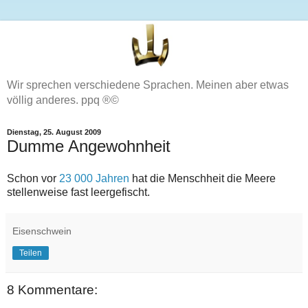
Wir sprechen verschiedene Sprachen. Meinen aber etwas
völlig anderes. ppq ®©
Dienstag, 25. August 2009
Dumme Angewohnheit
Schon vor
23 000 Jahren
hat die Menschheit die Meere
stellenweise fast leergefischt.
Eisenschwein
Teilen
8 Kommentare: