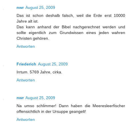
nwr
August 25, 2009
Das ist schon deshalb falsch, weil die Erde erst 10000
Jahre alt ist.
Das kann anhand der Bibel nachgerechnet werden und
sollte eigentlich zum Grundwissen eines jeden wahren
Christen gehören.
Antworten
Friederich
August 25, 2009
Irrtum. 5769 Jahre, cirka.
Antworten
nwr
August 25, 2009
Na umso schlimmer! Dann haben die Meeresleerfischer
offensichtlich in der Ursuppe geangelt!
Antworten