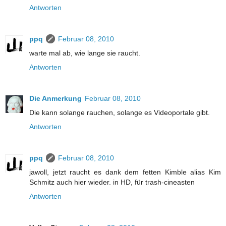
Antworten
ppq
Februar 08, 2010
warte mal ab, wie lange sie raucht.
Antworten
Die Anmerkung
Februar 08, 2010
Die kann solange rauchen, solange es Videoportale gibt.
Antworten
ppq
Februar 08, 2010
jawoll, jetzt raucht es dank dem fetten Kimble alias Kim
Schmitz auch hier wieder. in HD, für trash-cineasten
Antworten