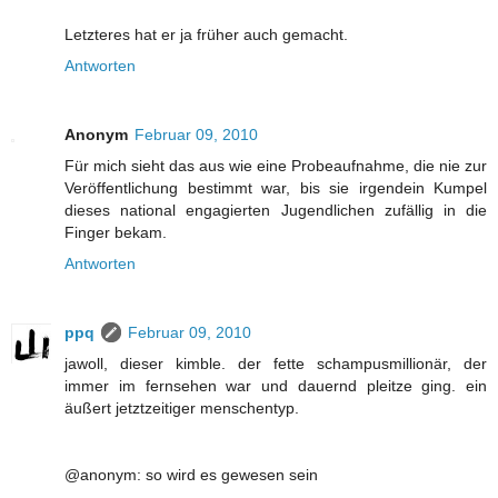
Letzteres hat er ja früher auch gemacht.
Antworten
Anonym
Februar 09, 2010
Für mich sieht das aus wie eine Probeaufnahme, die nie zur
Veröffentlichung bestimmt war, bis sie irgendein Kumpel
dieses national engagierten Jugendlichen zufällig in die
Finger bekam.
Antworten
ppq
Februar 09, 2010
jawoll, dieser kimble. der fette schampusmillionär, der
immer im fernsehen war und dauernd pleitze ging. ein
äußert jetztzeitiger menschentyp.
@anonym: so wird es gewesen sein