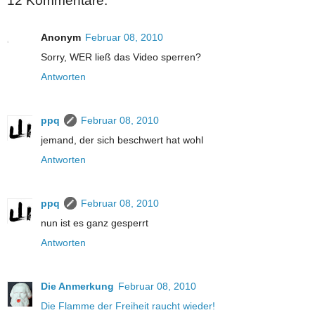
12 Kommentare:
Anonym
Februar 08, 2010
Sorry, WER ließ das Video sperren?
Antworten
ppq
Februar 08, 2010
jemand, der sich beschwert hat wohl
Antworten
ppq
Februar 08, 2010
nun ist es ganz gesperrt
Antworten
Die Anmerkung
Februar 08, 2010
Die Flamme der Freiheit raucht wieder!