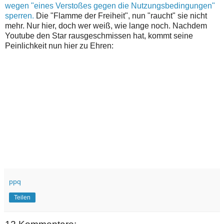
wegen "eines Verstoßes gegen die Nutzungsbedingungen"
sperren.
Die "Flamme der Freiheit", nun "raucht" sie nicht
mehr. Nur hier, doch wer weiß, wie lange noch. Nachdem
Youtube den Star rausgeschmissen hat, kommt seine
Peinlichkeit nun hier zu Ehren:
ppq
Teilen