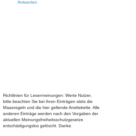
Antworten
Richtlinien für Lesermeinungen: Werte Nutzer,
bitte beachten Sie bei ihren Einträgen stets die
Maasregeln und die hier geltende Anettekette. Alle
anderen Einträge werden nach den Vorgaben der
aktuellen Meinungsfreiheitsschutzgesetze
entschädigungslos gelöscht. Danke.