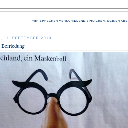
WIR SPRECHEN VERSCHIEDENE SPRACHEN. MEINEN ABE
, 11. SEPTEMBER 2010
 Befriedung