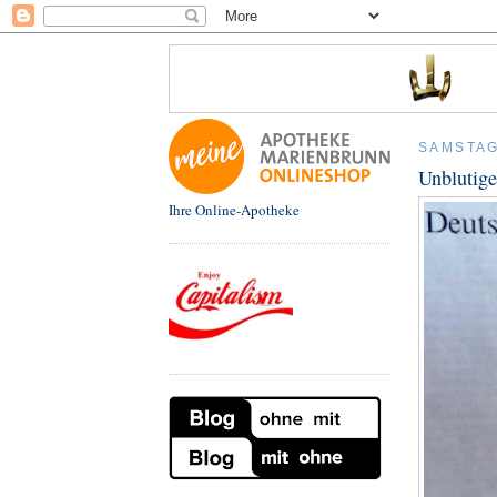
SAMSTAG
Unblutige
Ihre Online-Apotheke