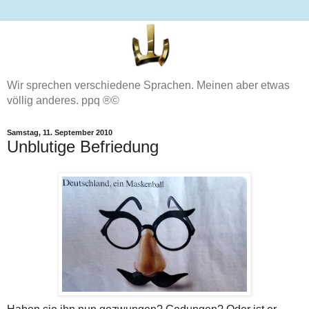
Wir sprechen verschiedene Sprachen. Meinen aber etwas
völlig anderes. ppq ®©
Samstag, 11. September 2010
Unblutige Befriedung