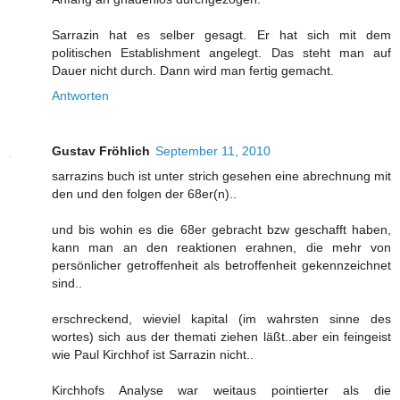
Sarrazin hat es selber gesagt. Er hat sich mit dem
politischen Establishment angelegt. Das steht man auf
Dauer nicht durch. Dann wird man fertig gemacht.
Antworten
Gustav Fröhlich
September 11, 2010
sarrazins buch ist unter strich gesehen eine abrechnung mit
den und den folgen der 68er(n)..
und bis wohin es die 68er gebracht bzw geschafft haben,
kann man an den reaktionen erahnen, die mehr von
persönlicher getroffenheit als betroffenheit gekennzeichnet
sind..
erschreckend, wieviel kapital (im wahrsten sinne des
wortes) sich aus der themati ziehen läßt..aber ein feingeist
wie Paul Kirchhof ist Sarrazin nicht..
Kirchhofs Analyse war weitaus pointierter als die