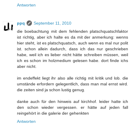
Antworten
ppq
September 11, 2010
die boebachtung mit dem fehlenden platschquatschfaktor
ist richtig, aber ich halte es da mit der anmerkung: wenns
hier steht, ist es platschquatsch, auch wenn es mal nur polit
ist. schon allein dadurch, dass ich das nur geschrieben
habe, weil ich es lieber nicht hätte schreiben müssen, weil
ich es schon im holzmedium gelesen habe. dort finde ichs
aber nicht.
im endeffekt liegt ihr also alle richtig mit kritik und lob. die
umstände erfordern gelegentlich, dass man mal ernst wird.
die zeiten sind ja schon lustig genug.
danke auch für den hinweis auf kirchhof. leider hatte ich
den schon wieder vergessen. er hätte auf jeden fall
reingehört in die galerie der gehenkten
Antworten