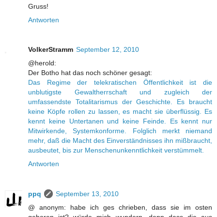
Gruss!
Antworten
VolkerStramm
September 12, 2010
@herold:
Der Botho hat das noch schöner gesagt:
Das Regime der telekratischen Öffentlichkeit ist die
unblutigste Gewaltherrschaft und zugleich der
umfassendste Totalitarismus der Geschichte. Es braucht
keine Köpfe rollen zu lassen, es macht sie überflüssig. Es
kennt keine Untertanen und keine Feinde. Es kennt nur
Mitwirkende, Systemkonforme. Folglich merkt niemand
mehr, daß die Macht des Einverständnisses ihn mißbraucht,
ausbeutet, bis zur Menschenunkenntlichkeit verstümmelt.
Antworten
ppq
September 13, 2010
@ anonym: habe ich ges chrieben, dass sie im osten