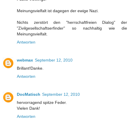
Meinungsvielfalt ist dagegen der ewige Nazi.
Nichts zerstört den "herrschaftfreien Dialog" der
"Zivilgesellschaftserfinder" so nachhaltig wie die
Meinungsvielfalt.
Antworten
webmax
September 12, 2010
Brillant!Danke.
Antworten
DocMatisch
September 12, 2010
hervorragend spitze Feder.
Vielen Dank!
Antworten