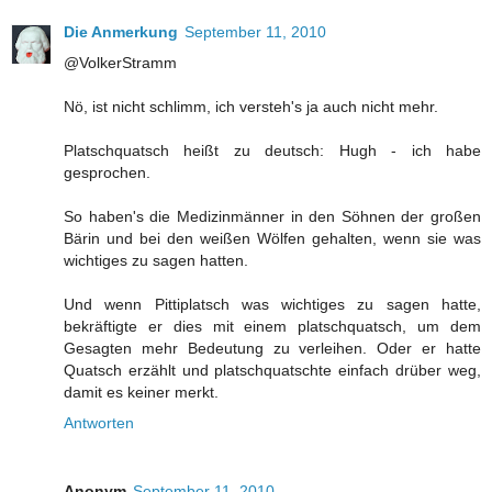
Die Anmerkung
September 11, 2010
@VolkerStramm
Nö, ist nicht schlimm, ich versteh's ja auch nicht mehr.
Platschquatsch heißt zu deutsch: Hugh - ich habe
gesprochen.
So haben's die Medizinmänner in den Söhnen der großen
Bärin und bei den weißen Wölfen gehalten, wenn sie was
wichtiges zu sagen hatten.
Und wenn Pittiplatsch was wichtiges zu sagen hatte,
bekräftigte er dies mit einem platschquatsch, um dem
Gesagten mehr Bedeutung zu verleihen. Oder er hatte
Quatsch erzählt und platschquatschte einfach drüber weg,
damit es keiner merkt.
Antworten
Anonym
September 11, 2010