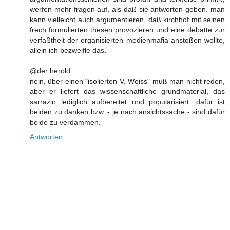
werfen mehr fragen auf, als daß sie antworten geben. man
kann vielleicht auch argumentieren, daß kirchhof mit seinen
frech formulierten thesen provozieren und eine debatte zur
verfaßtheit der organisierten medienmafia anstoßen wollte,
allein ich bezweifle das.
@der herold
nein, über einen "isolierten V. Weiss" muß man nicht reden,
aber er liefert das wissenschaftliche grundmaterial, das
sarrazin lediglich aufbereitet und popularisiert. dafür ist
beiden zu danken bzw. - je nach ansichtssache - sind dafür
beide zu verdammen.
Antworten