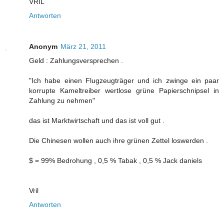
VRIL
Antworten
Anonym
März 21, 2011
Geld : Zahlungsversprechen .
"Ich habe einen Flugzeugträger und ich zwinge ein paar
korrupte Kameltreiber wertlose grüne Papierschnipsel in
Zahlung zu nehmen"
das ist Marktwirtschaft und das ist voll gut .
Die Chinesen wollen auch ihre grünen Zettel loswerden .
$ = 99% Bedrohung , 0,5 % Tabak , 0,5 % Jack daniels
Vril
Antworten