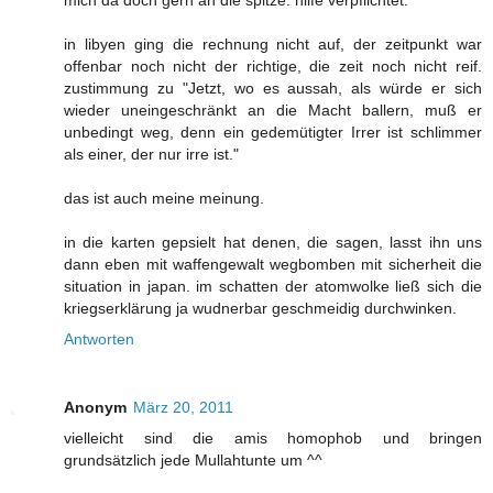
in libyen ging die rechnung nicht auf, der zeitpunkt war
offenbar noch nicht der richtige, die zeit noch nicht reif.
zustimmung zu "Jetzt, wo es aussah, als würde er sich
wieder uneingeschränkt an die Macht ballern, muß er
unbedingt weg, denn ein gedemütigter Irrer ist schlimmer
als einer, der nur irre ist."
das ist auch meine meinung.
in die karten gepsielt hat denen, die sagen, lasst ihn uns
dann eben mit waffengewalt wegbomben mit sicherheit die
situation in japan. im schatten der atomwolke ließ sich die
kriegserklärung ja wudnerbar geschmeidig durchwinken.
Antworten
Anonym
März 20, 2011
vielleicht sind die amis homophob und bringen
grundsätzlich jede Mullahtunte um ^^