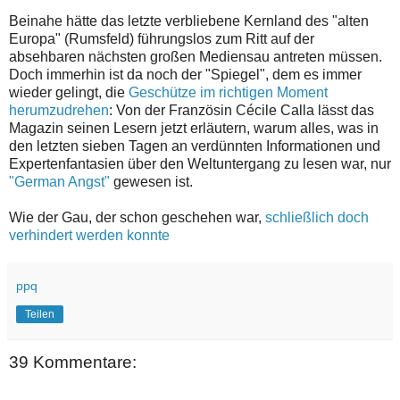
Beinahe hätte das letzte verbliebene Kernland des "alten
Europa" (Rumsfeld) führungslos zum Ritt auf der
absehbaren nächsten großen Mediensau antreten müssen.
Doch immerhin ist da noch der "Spiegel", dem es immer
wieder gelingt, die
Geschütze im richtigen Moment
herumzudrehen
: Von der Französin Cécile Calla lässt das
Magazin seinen Lesern jetzt erläutern, warum alles, was in
den letzten sieben Tagen an verdünnten Informationen und
Expertenfantasien über den Weltuntergang zu lesen war, nur
"German Angst"
gewesen ist.
Wie der Gau, der schon geschehen war,
schließlich doch
verhindert werden konnte
ppq
Teilen
39 Kommentare: