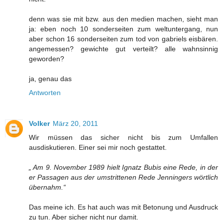
denn was sie mit bzw. aus den medien machen, sieht man
ja: eben noch 10 sonderseiten zum weltuntergang, nun
aber schon 16 sonderseiten zum tod von gabriels eisbären.
angemessen? gewichte gut verteilt? alle wahnsinnig
geworden?
ja, genau das
Antworten
Volker
März 20, 2011
Wir müssen das sicher nicht bis zum Umfallen
ausdiskutieren. Einer sei mir noch gestattet.
„ Am 9. November 1989 hielt Ignatz Bubis eine Rede, in der
er Passagen aus der umstrittenen Rede Jenningers wörtlich
übernahm.“
Das meine ich. Es hat auch was mit Betonung und Ausdruck
zu tun. Aber sicher nicht nur damit.