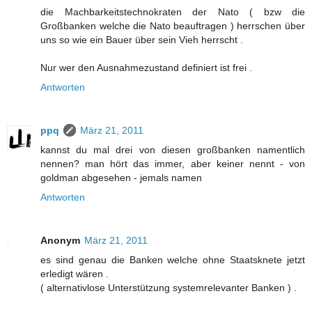
die Machbarkeitstechnokraten der Nato ( bzw die
Großbanken welche die Nato beauftragen ) herrschen über
uns so wie ein Bauer über sein Vieh herrscht .
Nur wer den Ausnahmezustand definiert ist frei .
Antworten
ppq
März 21, 2011
kannst du mal drei von diesen großbanken namentlich
nennen? man hört das immer, aber keiner nennt - von
goldman abgesehen - jemals namen
Antworten
Anonym
März 21, 2011
es sind genau die Banken welche ohne Staatsknete jetzt
erledigt wären .
( alternativlose Unterstützung systemrelevanter Banken ) .