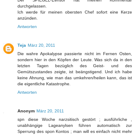
durchgelassen.
Ich werde für meinen obersten Chef sofort eine Kerze
anzünden.
Antworten
Teja
März 20, 2011
Die wahre Apokalypse passierte nicht im Fernen Osten,
sondern hier in den Köpfen der Leute. Was sich da in den
letzten Tagen bezüglich des Geist- und des
Gemütszustandes zeigte, ist beängstigend. Und ich habe
keine Ahnung, wie man das umkehren/heilen kann, das ist
die eigentliche Katastrophe.
Antworten
Anonym
März 20, 2011
spn diese Woche narzsitisch gestört ; ausführliche ,
unabhängige Lageanylsen führen automatisch zur
Sperrung des spon Kontos ; man will es einfach nicht mehr