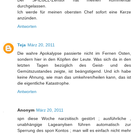
durchgelassen.
Ich werde für meinen obersten Chef sofort eine Kerze
anzünden.
Antworten
Teja
März 20, 2011
Die wahre Apokalypse passierte nicht im Fernen Osten,
sondern hier in den Köpfen der Leute. Was sich da in den
letzten Tagen bezüglich des Geist- und des
Gemütszustandes zeigte, ist beängstigend. Und ich habe
keine Ahnung, wie man das umkehren/heilen kann, das ist
die eigentliche Katastrophe.
Antworten
Anonym
März 20, 2011
spn diese Woche narzsitisch gestört ; ausführliche ,
unabhängige Lageanylsen führen automatisch zur
Sperrung des spon Kontos ; man will es einfach nicht mehr