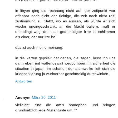
in libyen ging die rechnung nicht auf, der zeitpunkt war
offenbar noch nicht der richtige, die zeit noch nicht reif.
zustimmung zu "Jetzt, wo es aussah, als würde er sich
wieder uneingeschränkt an die Macht ballern, muß er
unbedingt weg, denn ein gedemütigter Irrer ist schlimmer
als einer, der nur irre ist."
das ist auch meine meinung.
in die karten gepsielt hat denen, die sagen, lasst ihn uns
dann eben mit waffengewalt wegbomben mit sicherheit die
situation in japan. im schatten der atomwolke ließ sich die
kriegserklärung ja wudnerbar geschmeidig durchwinken.
Antworten
Anonym
März 20, 2011
vielleicht sind die amis homophob und bringen
grundsätzlich jede Mullahtunte um ^^