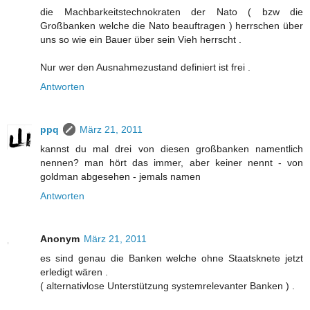
die Machbarkeitstechnokraten der Nato ( bzw die
Großbanken welche die Nato beauftragen ) herrschen über
uns so wie ein Bauer über sein Vieh herrscht .
Nur wer den Ausnahmezustand definiert ist frei .
Antworten
ppq
März 21, 2011
kannst du mal drei von diesen großbanken namentlich
nennen? man hört das immer, aber keiner nennt - von
goldman abgesehen - jemals namen
Antworten
Anonym
März 21, 2011
es sind genau die Banken welche ohne Staatsknete jetzt
erledigt wären .
( alternativlose Unterstützung systemrelevanter Banken ) .