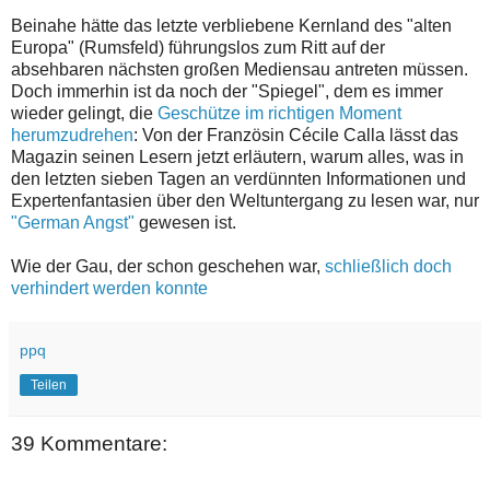
Beinahe hätte das letzte verbliebene Kernland des "alten
Europa" (Rumsfeld) führungslos zum Ritt auf der
absehbaren nächsten großen Mediensau antreten müssen.
Doch immerhin ist da noch der "Spiegel", dem es immer
wieder gelingt, die
Geschütze im richtigen Moment
herumzudrehen
: Von der Französin Cécile Calla lässt das
Magazin seinen Lesern jetzt erläutern, warum alles, was in
den letzten sieben Tagen an verdünnten Informationen und
Expertenfantasien über den Weltuntergang zu lesen war, nur
"German Angst"
gewesen ist.
Wie der Gau, der schon geschehen war,
schließlich doch
verhindert werden konnte
ppq
Teilen
39 Kommentare: