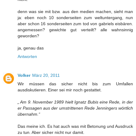
denn was sie mit bzw. aus den medien machen, sieht man
ja: eben noch 10 sonderseiten zum weltuntergang, nun
aber schon 16 sonderseiten zum tod von gabriels eisbären.
angemessen? gewichte gut verteilt? alle wahnsinnig
geworden?
ja, genau das
Antworten
Volker
März 20, 2011
Wir müssen das sicher nicht bis zum Umfallen
ausdiskutieren. Einer sei mir noch gestattet.
„ Am 9. November 1989 hielt Ignatz Bubis eine Rede, in der
er Passagen aus der umstrittenen Rede Jenningers wörtlich
übernahm.“
Das meine ich. Es hat auch was mit Betonung und Ausdruck
zu tun. Aber sicher nicht nur damit.