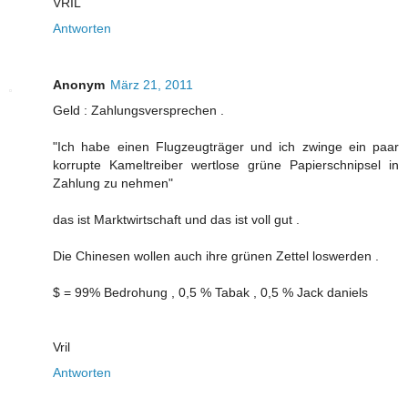
VRIL
Antworten
Anonym
März 21, 2011
Geld : Zahlungsversprechen .
"Ich habe einen Flugzeugträger und ich zwinge ein paar
korrupte Kameltreiber wertlose grüne Papierschnipsel in
Zahlung zu nehmen"
das ist Marktwirtschaft und das ist voll gut .
Die Chinesen wollen auch ihre grünen Zettel loswerden .
$ = 99% Bedrohung , 0,5 % Tabak , 0,5 % Jack daniels
Vril
Antworten