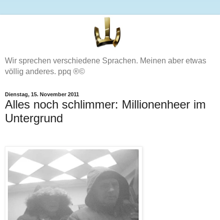
Wir sprechen verschiedene Sprachen. Meinen aber etwas
völlig anderes. ppq ®©
Dienstag, 15. November 2011
Alles noch schlimmer: Millionenheer im
Untergrund