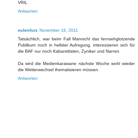
VRIL
Antworten
eulenfurz
November 16, 2011
Tatsächlich, war beim Fall Mannichl das fernsehglotzende
Publikum noch in hellster Aufregung, interessieren sich für
die BAF nur noch Kabarettisten, Zyniker und Narren.
Da wird die Medienkarawane nächste Woche wohl wieder
die Wetterwechsel thematisieren müssen.
Antworten