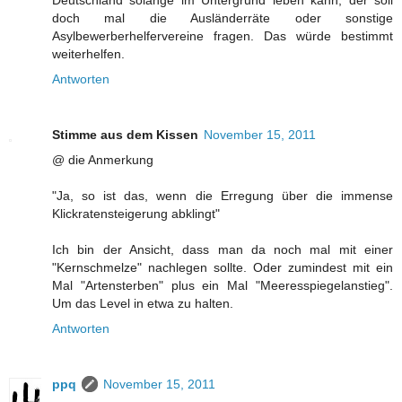
doch mal die Ausländerräte oder sonstige
Asylbewerberhelfervereine fragen. Das würde bestimmt
weiterhelfen.
Antworten
Stimme aus dem Kissen
November 15, 2011
@ die Anmerkung
"Ja, so ist das, wenn die Erregung über die immense
Klickratensteigerung abklingt"
Ich bin der Ansicht, dass man da noch mal mit einer
"Kernschmelze" nachlegen sollte. Oder zumindest mit ein
Mal "Artensterben" plus ein Mal "Meeresspiegelanstieg".
Um das Level in etwa zu halten.
Antworten
ppq
November 15, 2011