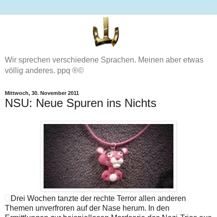
Wir sprechen verschiedene Sprachen. Meinen aber etwas
völlig anderes. ppq ®©
Mittwoch, 30. November 2011
NSU: Neue Spuren ins Nichts
Drei Wochen tanzte der rechte Terror allen anderen
Themen unverfroren auf der Nase herum. In den