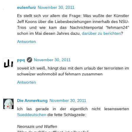
eulenfurz
November 30, 2011
Es stellt sich vor allem die Frage: Was wußte der Künstler
Jeff Koons über die Liebesbeziehungen innerhalb des NSU-
Trios und wie kam das Nachrichtenportal "fehmarn24"
schon im Mai diesen Jahres dazu,
darüber zu berichten
?
Antworten
ppq
November 30, 2011
soweit ich weiß, hängt das mit dem urlaub der terroristen im
schweizer wohnmobil auf fehmarn zusammen
Antworten
Die Anmerkung
November 30, 2011
Ich las gerade in der eigentlich nicht lesenswerten
Sueddeutschen
die fette Schlagzeile:
Neonazis und Waffen