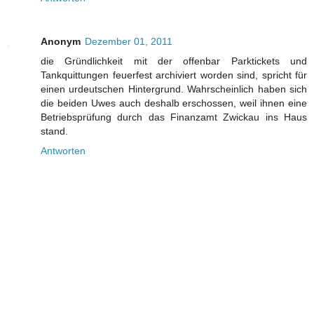
Anonym
Dezember 01, 2011
die Gründlichkeit mit der offenbar Parktickets und
Tankquittungen feuerfest archiviert worden sind, spricht für
einen urdeutschen Hintergrund. Wahrscheinlich haben sich
die beiden Uwes auch deshalb erschossen, weil ihnen eine
Betriebsprüfung durch das Finanzamt Zwickau ins Haus
stand.
Antworten