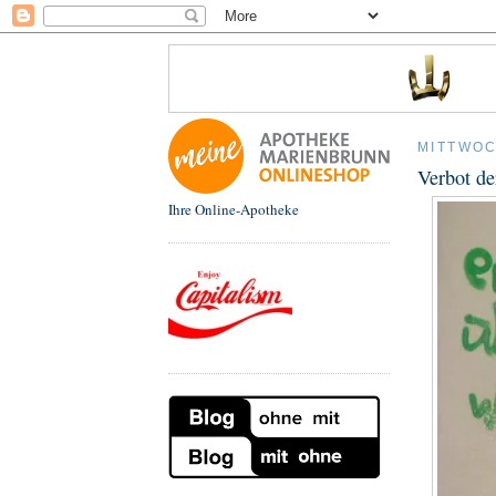
MITTWOC
Verbot de
Ihre Online-Apotheke