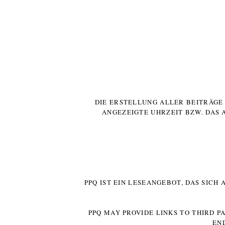
DIE ERSTELLUNG ALLER BEITRÄG
ANGEZEIGTE UHRZEIT BZW. DAS 
PPQ IST EIN LESEANGEBOT, DAS SICH
PPQ MAY PROVIDE LINKS TO THIRD P
EN