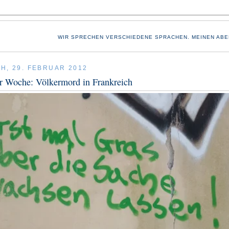
WIR SPRECHEN VERSCHIEDENE SPRACHEN. MEINEN ABE
H, 29. FEBRUAR 2012
r Woche: Völkermord in Frankreich