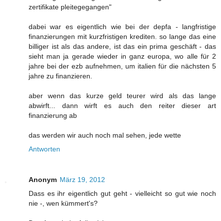
zertifikate pleitegegangen"
dabei war es eigentlich wie bei der depfa - langfristige
finanzierungen mit kurzfristigen krediten. so lange das eine
billiger ist als das andere, ist das ein prima geschäft - das
sieht man ja gerade wieder in ganz europa, wo alle für 2
jahre bei der ezb aufnehmen, um italien für die nächsten 5
jahre zu finanzieren.
aber wenn das kurze geld teurer wird als das lange
abwirft... dann wirft es auch den reiter dieser art
finanzierung ab
das werden wir auch noch mal sehen, jede wette
Antworten
Anonym
März 19, 2012
Dass es ihr eigentlich gut geht - vielleicht so gut wie noch
nie -, wen kümmert's?