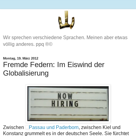
Wir sprechen verschiedene Sprachen. Meinen aber etwas
völlig anderes. ppq ®©
Montag, 19. März 2012
Fremde Federn: Im Eiswind der
Globalisierung
Zwischen
Passau und Paderborn
, zwischen Kiel und
Konstanz grummelt es in der deutschen Seele. Sie fürchtet