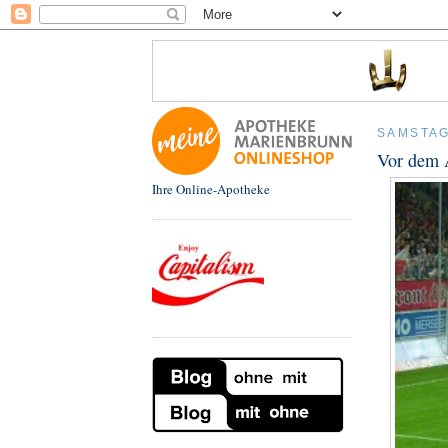
SAMSTAG
Vor dem 
Ihre Online-Apotheke