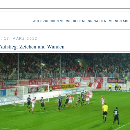
WIR SPRECHEN VERSCHIEDENE SPRACHEN. MEINEN ABE
, 17. MÄRZ 2012
Aufstieg: Zeichen und Wunden