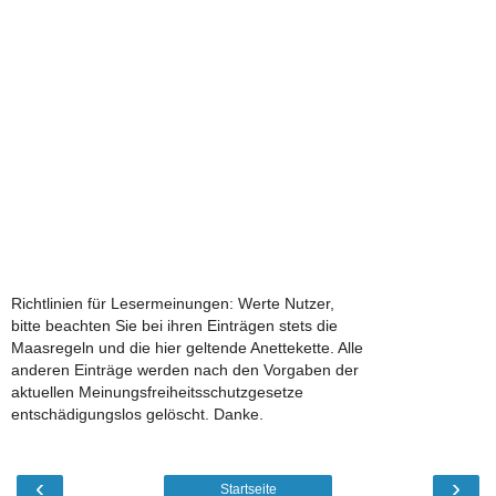
Richtlinien für Lesermeinungen: Werte Nutzer,
bitte beachten Sie bei ihren Einträgen stets die
Maasregeln und die hier geltende Anettekette. Alle
anderen Einträge werden nach den Vorgaben der
aktuellen Meinungsfreiheitsschutzgesetze
entschädigungslos gelöscht. Danke.
‹
›
Startseite