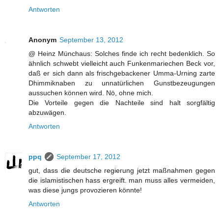
Antworten
Anonym
September 13, 2012
@ Heinz Münchaus: Solches finde ich recht bedenklich. So
ähnlich schwebt vielleicht auch Funkenmariechen Beck vor,
daß er sich dann als frischgebackener Umma-Urning zarte
Dhimmiknaben zu unnatürlichen Gunstbezeugungen
aussuchen können wird. Nö, ohne mich.
Die Vorteile gegen die Nachteile sind halt sorgfältig
abzuwägen.
Antworten
ppq
September 17, 2012
gut, dass die deutsche regierung jetzt maßnahmen gegen
die islamistischen hass ergreift. man muss alles vermeiden,
was diese jungs provozieren könnte!
Antworten