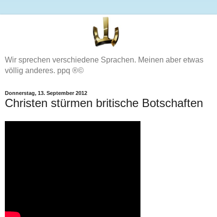
Wir sprechen verschiedene Sprachen. Meinen aber etwas
völlig anderes. ppq ®©
Donnerstag, 13. September 2012
Christen stürmen britische Botschaften