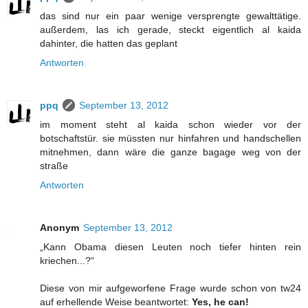
das sind nur ein paar wenige versprengte gewalttätige.
außerdem, las ich gerade, steckt eigentlich al kaida
dahinter, die hatten das geplant
Antworten
ppq
September 13, 2012
im moment steht al kaida schon wieder vor der
botschaftstür. sie müssten nur hinfahren und handschellen
mitnehmen, dann wäre die ganze bagage weg von der
straße
Antworten
Anonym
September 13, 2012
„Kann Obama diesen Leuten noch tiefer hinten rein
kriechen...?“
Diese von mir aufgeworfene Frage wurde schon von tw24
auf erhellende Weise beantwortet:
Yes, he can!