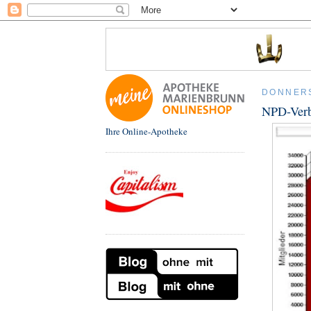
DONNERS
NPD-Verb
Ihre Online-Apotheke