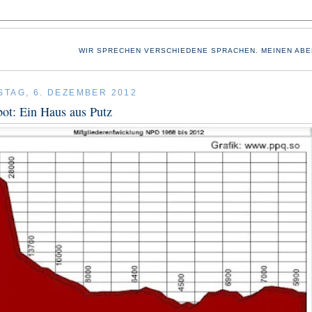
WIR SPRECHEN VERSCHIEDENE SPRACHEN. MEINEN ABE
TAG, 6. DEZEMBER 2012
ot: Ein Haus aus Putz