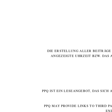
DIE ERSTELLUNG ALLER BEITRÄG
ANGEZEIGTE UHRZEIT BZW. DAS 
PPQ IST EIN LESEANGEBOT, DAS SICH
PPQ MAY PROVIDE LINKS TO THIRD P
EN