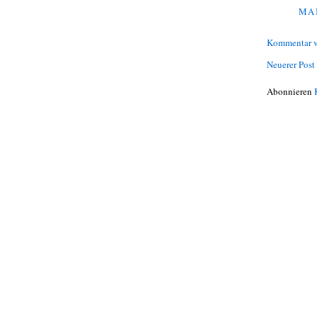
MAI
Kommentar v
Neuerer Post
Abonnieren