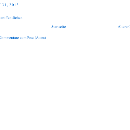
 31, 2013
eröffentlichen
Startseite
Älterer 
Kommentare zum Post (Atom)