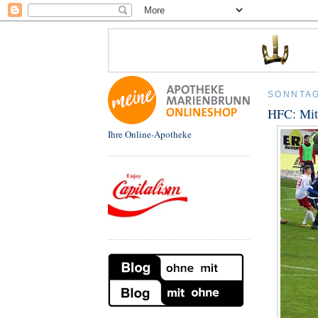
SONNTAG
HFC: Mit 
Ihre Online-Apotheke