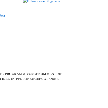
Post
UTERPROGRAMM VORGENOMMEN. DIE
TIKEL IN PPQ HINZUGEFÜGT ODER