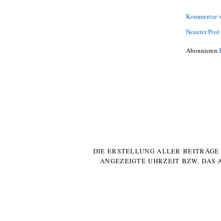
Kommentar v
Neuerer Post
Abonnieren
DIE ERSTELLUNG ALLER BEITRÄG
ANGEZEIGTE UHRZEIT BZW. DAS 