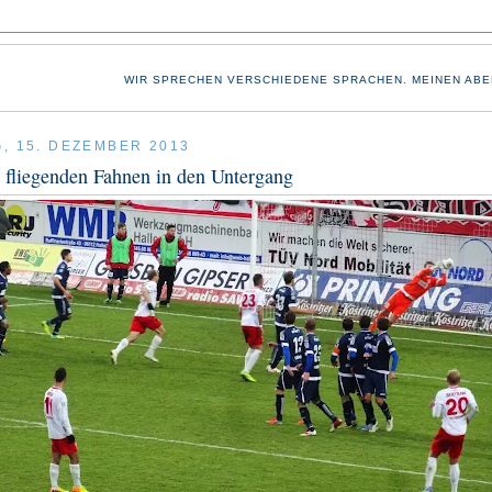
WIR SPRECHEN VERSCHIEDENE SPRACHEN. MEINEN ABE
, 15. DEZEMBER 2013
fliegenden Fahnen in den Untergang