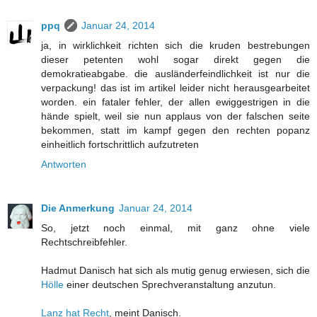
ppq
Januar 24, 2014
ja, in wirklichkeit richten sich die kruden bestrebungen
dieser petenten wohl sogar direkt gegen die
demokratieabgabe. die ausländerfeindlichkeit ist nur die
verpackung! das ist im artikel leider nicht herausgearbeitet
worden. ein fataler fehler, der allen ewiggestrigen in die
hände spielt, weil sie nun applaus von der falschen seite
bekommen, statt im kampf gegen den rechten popanz
einheitlich fortschrittlich aufzutreten
Antworten
Die Anmerkung
Januar 24, 2014
So, jetzt noch einmal, mit ganz ohne viele
Rechtschreibfehler.
Hadmut Danisch hat sich als mutig genug erwiesen, sich die
Hölle
einer deutschen Sprechveranstaltung anzutun.
Lanz hat Recht
, meint Danisch.