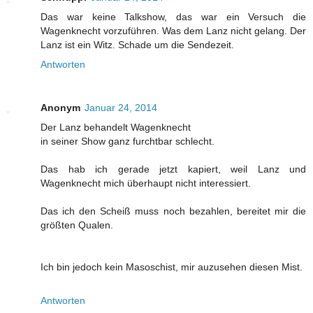
Das war keine Talkshow, das war ein Versuch die
Wagenknecht vorzuführen. Was dem Lanz nicht gelang. Der
Lanz ist ein Witz. Schade um die Sendezeit.
Antworten
Anonym
Januar 24, 2014
Der Lanz behandelt Wagenknecht
in seiner Show ganz furchtbar schlecht.
Das hab ich gerade jetzt kapiert, weil Lanz und
Wagenknecht mich überhaupt nicht interessiert.
Das ich den Scheiß muss noch bezahlen, bereitet mir die
größten Qualen.
Ich bin jedoch kein Masoschist, mir auzusehen diesen Mist.
Antworten