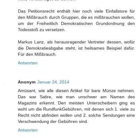
Das Petitionsrecht enthält hier noch viele Einfallstore für
den Mißbrauch durch Gruppen, die es mißbrauchen wollen,
um der Freiheitlich Demokratischen Grundordnung den
Todesstoß zu versetzen.
Markus Lanz, als herausragender Vertreter dessen, wofür
die Demokratieabgabe steht, ist heilsames Beispiel dafür.
Für den Mißbrauch.
Antworten
Anonym
Januar 24, 2014
Amüsant, wie alle diesen Artikel für bare Münze nehmen.
Das war Satire, wie man unschwer am Namen des
Magazins erkennt. Den meisten Unterscheibern ging es
wohl um die RundfunkGebühren, mit denen sich 1. viele zu
Recht nicht abfinden wollen und 2. solche Sendungen eine
Verschwendung der Gebühren sind.
Antworten