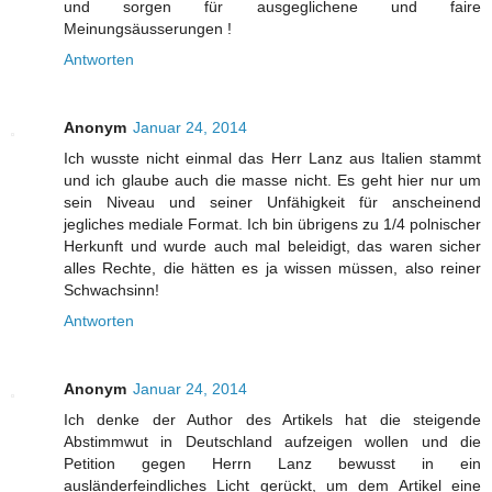
und sorgen für ausgeglichene und faire
Meinungsäusserungen !
Antworten
Anonym
Januar 24, 2014
Ich wusste nicht einmal das Herr Lanz aus Italien stammt
und ich glaube auch die masse nicht. Es geht hier nur um
sein Niveau und seiner Unfähigkeit für anscheinend
jegliches mediale Format. Ich bin übrigens zu 1/4 polnischer
Herkunft und wurde auch mal beleidigt, das waren sicher
alles Rechte, die hätten es ja wissen müssen, also reiner
Schwachsinn!
Antworten
Anonym
Januar 24, 2014
Ich denke der Author des Artikels hat die steigende
Abstimmwut in Deutschland aufzeigen wollen und die
Petition gegen Herrn Lanz bewusst in ein
ausländerfeindliches Licht gerückt, um dem Artikel eine