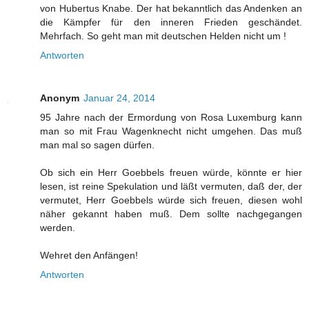
von Hubertus Knabe. Der hat bekanntlich das Andenken an
die Kämpfer für den inneren Frieden geschändet.
Mehrfach. So geht man mit deutschen Helden nicht um !
Antworten
Anonym
Januar 24, 2014
95 Jahre nach der Ermordung von Rosa Luxemburg kann
man so mit Frau Wagenknecht nicht umgehen. Das muß
man mal so sagen dürfen.
Ob sich ein Herr Goebbels freuen würde, könnte er hier
lesen, ist reine Spekulation und läßt vermuten, daß der, der
vermutet, Herr Goebbels würde sich freuen, diesen wohl
näher gekannt haben muß. Dem sollte nachgegangen
werden.
Wehret den Anfängen!
Antworten