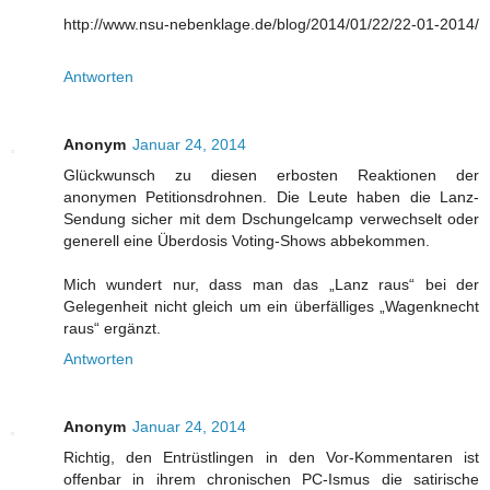
http://www.nsu-nebenklage.de/blog/2014/01/22/22-01-2014/
Antworten
Anonym
Januar 24, 2014
Glückwunsch zu diesen erbosten Reaktionen der
anonymen Petitionsdrohnen. Die Leute haben die Lanz-
Sendung sicher mit dem Dschungelcamp verwechselt oder
generell eine Überdosis Voting-Shows abbekommen.
Mich wundert nur, dass man das „Lanz raus“ bei der
Gelegenheit nicht gleich um ein überfälliges „Wagenknecht
raus“ ergänzt.
Antworten
Anonym
Januar 24, 2014
Richtig, den Entrüstlingen in den Vor-Kommentaren ist
offenbar in ihrem chronischen PC-Ismus die satirische