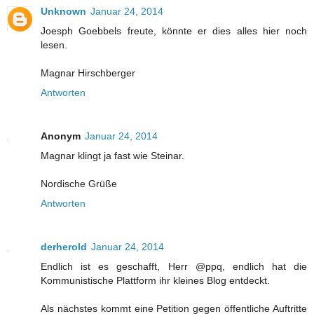
Unknown
Januar 24, 2014
Joesph Goebbels freute, könnte er dies alles hier noch
lesen.
Magnar Hirschberger
Antworten
Anonym
Januar 24, 2014
Magnar klingt ja fast wie Steinar.
Nordische Grüße
Antworten
derherold
Januar 24, 2014
Endlich ist es geschafft, Herr @ppq, endlich hat die
Kommunistische Plattform ihr kleines Blog entdeckt.
Als nächstes kommt eine Petition gegen öffentliche Auftritte