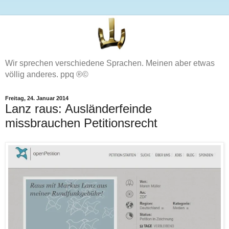
Wir sprechen verschiedene Sprachen. Meinen aber etwas
völlig anderes. ppq ®©
Freitag, 24. Januar 2014
Lanz raus: Ausländerfeinde
missbrauchen Petitionsrecht