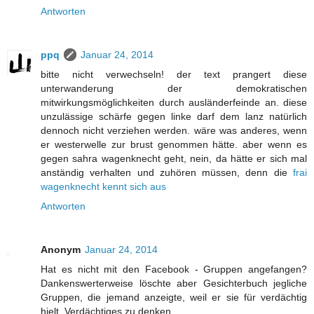
Antworten
ppq
Januar 24, 2014
bitte nicht verwechseln! der text prangert diese
unterwanderung der demokratischen
mitwirkungsmöglichkeiten durch ausländerfeinde an. diese
unzulässige schärfe gegen linke darf dem lanz natürlich
dennoch nicht verziehen werden. wäre was anderes, wenn
er westerwelle zur brust genommen hätte. aber wenn es
gegen sahra wagenknecht geht, nein, da hätte er sich mal
anständig verhalten und zuhören müssen, denn die
frai
wagenknecht kennt sich aus
Antworten
Anonym
Januar 24, 2014
Hat es nicht mit den Facebook - Gruppen angefangen?
Dankenswerterweise löschte aber Gesichterbuch jegliche
Gruppen, die jemand anzeigte, weil er sie für verdächtig
hielt, Verdächtiges zu denken.