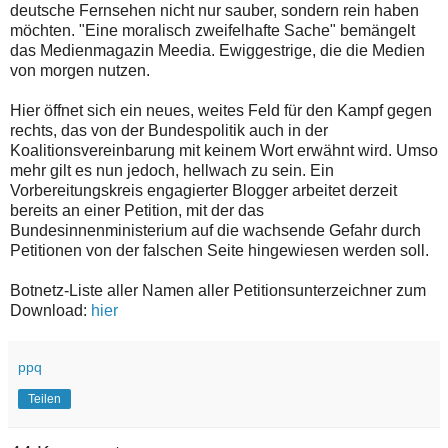
deutsche Fernsehen nicht nur sauber, sondern rein haben
möchten. "Eine moralisch zweifelhafte Sache" bemängelt
das Medienmagazin Meedia. Ewiggestrige, die die Medien
von morgen nutzen.
Hier öffnet sich ein neues, weites Feld für den Kampf gegen
rechts, das von der Bundespolitik auch in der
Koalitionsvereinbarung mit keinem Wort erwähnt wird. Umso
mehr gilt es nun jedoch, hellwach zu sein. Ein
Vorbereitungskreis engagierter Blogger arbeitet derzeit
bereits an einer Petition, mit der das
Bundesinnenministerium auf die wachsende Gefahr durch
Petitionen von der falschen Seite hingewiesen werden soll.
Botnetz-Liste aller Namen aller Petitionsunterzeichner zum
Download:
hier
ppq
Teilen