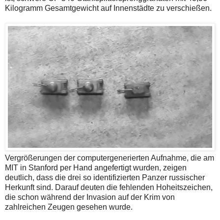
Kilogramm Gesamtgewicht auf Innenstädte zu verschießen.
Vergrößerungen der computergenerierten Aufnahme, die am
MIT in Stanford per Hand angefertigt wurden, zeigen
deutlich, dass die drei so identifizierten Panzer russischer
Herkunft sind. Darauf deuten die fehlenden Hoheitszeichen,
die schon während der Invasion auf der Krim von
zahlreichen Zeugen gesehen wurde.