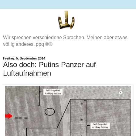
Wir sprechen verschiedene Sprachen. Meinen aber etwas
völlig anderes. ppq ®©
Freitag, 5. September 2014
Also doch: Putins Panzer auf
Luftaufnahmen