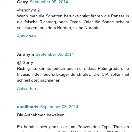
Gerry
September 05, 2014
@anonym 2
Wenn man die Schatten berücksichtigt fahren die Panzer in
die falsche Richtung, nach Osten. Oder die Sonne scheint
seit kurzem aus dem Norden, siehe Nordpfeil.
Antworten
Anonym
September 05, 2014
@ Gerry
Richtig. Es könnte jedoch auch sein, dass Putin grade eine
Invasion der Südhalbkugel durchführt. Die CIA sollte mal
schnell dort nachsehen!
Antworten
apollinaris
September 05, 2014
Die Aufnahmen beweisen:
Es handelt sich ganz klar um Panzer des Typs "Russian