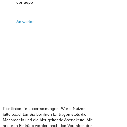
der Sepp
Antworten
Richtlinien für Lesermeinungen: Werte Nutzer,
bitte beachten Sie bei ihren Einträgen stets die
Maasregeln und die hier geltende Anettekette. Alle
anderen Einträge werden nach den Vorgaben der