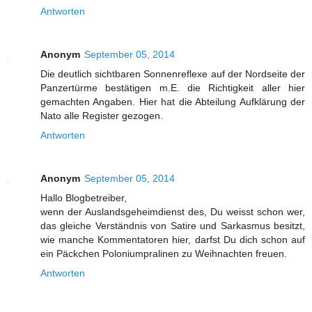
Antworten
Anonym
September 05, 2014
Die deutlich sichtbaren Sonnenreflexe auf der Nordseite der
Panzertürme bestätigen m.E. die Richtigkeit aller hier
gemachten Angaben. Hier hat die Abteilung Aufklärung der
Nato alle Register gezogen.
Antworten
Anonym
September 05, 2014
Hallo Blogbetreiber,
wenn der Auslandsgeheimdienst des, Du weisst schon wer,
das gleiche Verständnis von Satire und Sarkasmus besitzt,
wie manche Kommentatoren hier, darfst Du dich schon auf
ein Päckchen Poloniumpralinen zu Weihnachten freuen.
Antworten