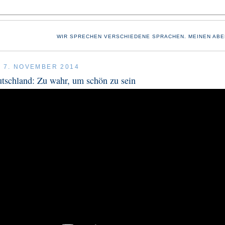
WIR SPRECHEN VERSCHIEDENE SPRACHEN. MEINEN ABE
, 7. NOVEMBER 2014
tschland: Zu wahr, um schön zu sein