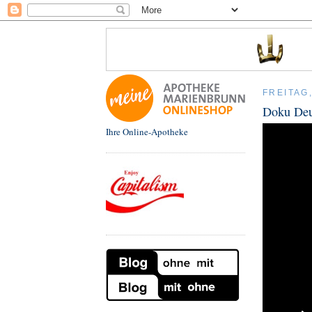
FREITAG
Doku Deu
Ihre Online-Apotheke