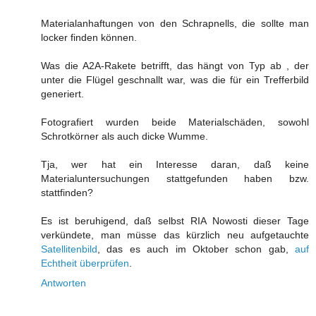
Materialanhaftungen von den Schrapnells, die sollte man
locker finden können.
Was die A2A-Rakete betrifft, das hängt von Typ ab , der
unter die Flügel geschnallt war, was die für ein Trefferbild
generiert.
Fotografiert wurden beide Materialschäden, sowohl
Schrotkörner als auch dicke Wumme.
Tja, wer hat ein Interesse daran, daß keine
Materialuntersuchungen stattgefunden haben bzw.
stattfinden?
Es ist beruhigend, daß selbst RIA Nowosti dieser Tage
verkündete, man müsse das kürzlich neu aufgetauchte
Satellitenbild
, das es auch im Oktober schon gab,
auf
Echtheit überprüfen
.
Antworten