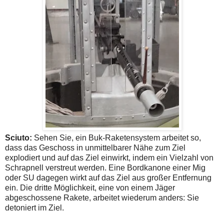
Sciuto:
Sehen Sie, ein Buk-Raketensystem arbeitet so,
dass das Geschoss in unmittelbarer Nähe zum Ziel
explodiert und auf das Ziel einwirkt, indem ein Vielzahl von
Schrapnell verstreut werden. Eine Bordkanone einer Mig
oder SU dagegen wirkt auf das Ziel aus großer Entfernung
ein. Die dritte Möglichkeit, eine von einem Jäger
abgeschossene Rakete, arbeitet wiederum anders: Sie
detoniert im Ziel.