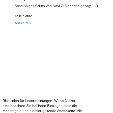
Soso Abigail Sciuto von Navi CIS hat das gesagt ..:D
Tolle Satire.
Antworten
Richtlinien für Lesermeinungen: Werte Nutzer,
bitte beachten Sie bei ihren Einträgen stets die
Maasregeln und die hier geltende Anettekette. Alle