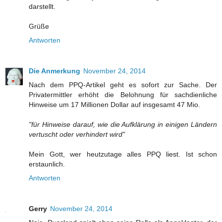
darstellt.
Grüße
Antworten
Die Anmerkung
November 24, 2014
Nach dem PPQ-Artikel geht es sofort zur Sache. Der
Privatermittler erhöht die Belohnung für sachdienliche
Hinweise um 17 Millionen Dollar auf insgesamt 47 Mio.
"für Hinweise darauf, wie die Aufklärung in einigen Ländern
vertuscht oder verhindert wird"
Mein Gott, wer heutzutage alles PPQ liest. Ist schon
erstaunlich.
Antworten
Gerry
November 24, 2014