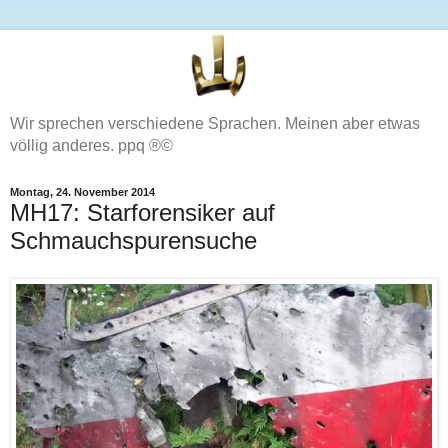
Wir sprechen verschiedene Sprachen. Meinen aber etwas
völlig anderes. ppq ®©
Montag, 24. November 2014
MH17: Starforensiker auf
Schmauchspurensuche