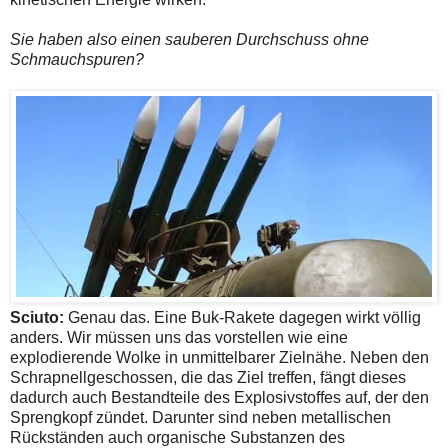
Sie haben also einen sauberen Durchschuss ohne
Schmauchspuren?
Sciuto:
Genau das. Eine Buk-Rakete dagegen wirkt völlig
anders. Wir müssen uns das vorstellen wie eine
explodierende Wolke in unmittelbarer Zielnähe. Neben den
Schrapnellgeschossen, die das Ziel treffen, fängt dieses
dadurch auch Bestandteile des Explosivstoffes auf, der den
Sprengkopf zündet. Darunter sind neben metallischen
Rückständen auch organische Substanzen des