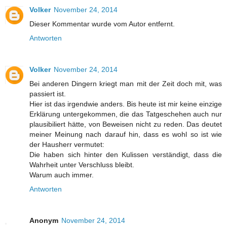
Volker
November 24, 2014
Dieser Kommentar wurde vom Autor entfernt.
Antworten
Volker
November 24, 2014
Bei anderen Dingern kriegt man mit der Zeit doch mit, was
passiert ist.
Hier ist das irgendwie anders. Bis heute ist mir keine einzige
Erklärung untergekommen, die das Tatgeschehen auch nur
plausibiliert hätte, von Beweisen nicht zu reden. Das deutet
meiner Meinung nach darauf hin, dass es wohl so ist wie
der Hausherr vermutet:
Die haben sich hinter den Kulissen verständigt, dass die
Wahrheit unter Verschluss bleibt.
Warum auch immer.
Antworten
Anonym
November 24, 2014