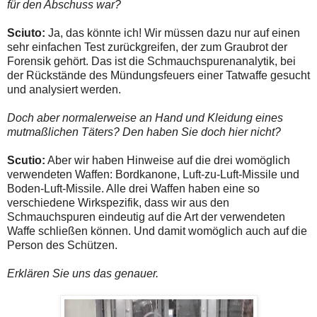
für den Abschuss war?
Sciuto:
Ja, das könnte ich! Wir müssen dazu nur auf einen
sehr einfachen Test zurückgreifen, der zum Graubrot der
Forensik gehört. Das ist die Schmauchspurenanalytik, bei
der Rückstände des Mündungsfeuers einer Tatwaffe gesucht
und analysiert werden.
Doch aber normalerweise an Hand und Kleidung eines
mutmaßlichen Täters? Den haben Sie doch hier nicht?
Scutio:
Aber wir haben Hinweise auf die drei womöglich
verwendeten Waffen: Bordkanone, Luft-zu-Luft-Missile und
Boden-Luft-Missile. Alle drei Waffen haben eine so
verschiedene Wirkspezifik, dass wir aus den
Schmauchspuren eindeutig auf die Art der verwendeten
Waffe schließen können. Und damit womöglich auch auf die
Person des Schützen.
Erklären Sie uns das genauer.