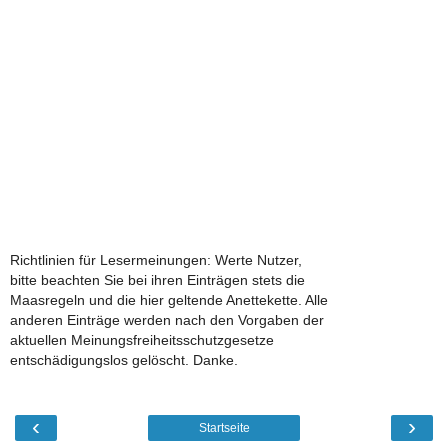
Richtlinien für Lesermeinungen: Werte Nutzer,
bitte beachten Sie bei ihren Einträgen stets die
Maasregeln und die hier geltende Anettekette. Alle
anderen Einträge werden nach den Vorgaben der
aktuellen Meinungsfreiheitsschutzgesetze
entschädigungslos gelöscht. Danke.
‹
›
Startseite