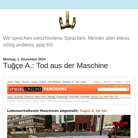
Wir sprechen verschiedene Sprachen. Meinen aber etwas
völlig anderes. ppq ®©
Montag, 1. Dezember 2014
Tuğçe A.: Tod aus der Maschine