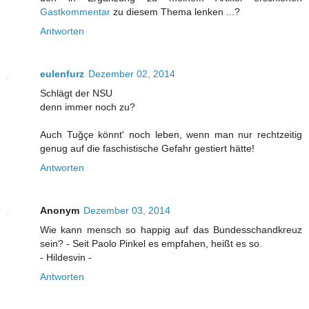
Gastkommentar
zu diesem Thema lenken ...?
Antworten
eulenfurz
Dezember 02, 2014
Schlägt der NSU
denn immer noch zu?
Auch Tuğçe könnt' noch leben, wenn man nur rechtzeitig
genug auf die faschistische Gefahr gestiert hätte!
Antworten
Anonym
Dezember 03, 2014
Wie kann mensch so happig auf das Bundesschandkreuz
sein? - Seit Paolo Pinkel es empfahen, heißt es so.
- Hildesvin -
Antworten