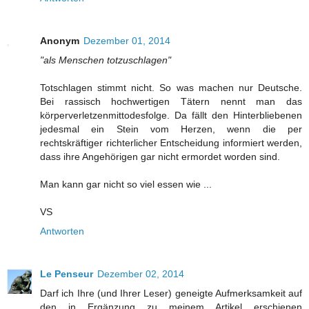
Anonym
Dezember 01, 2014
"als Menschen totzuschlagen"
Totschlagen stimmt nicht. So was machen nur Deutsche.
Bei rassisch hochwertigen Tätern nennt man das
körperverletzenmittodesfolge. Da fällt den Hinterbliebenen
jedesmal ein Stein vom Herzen, wenn die per
rechtskräftiger richterlicher Entscheidung informiert werden,
dass ihre Angehörigen gar nicht ermordet worden sind.
Man kann gar nicht so viel essen wie ...
VS
Antworten
Le Penseur
Dezember 02, 2014
Darf ich Ihre (und Ihrer Leser) geneigte Aufmerksamkeit auf
den in Ergänzung zu meinem Artikel erschienen