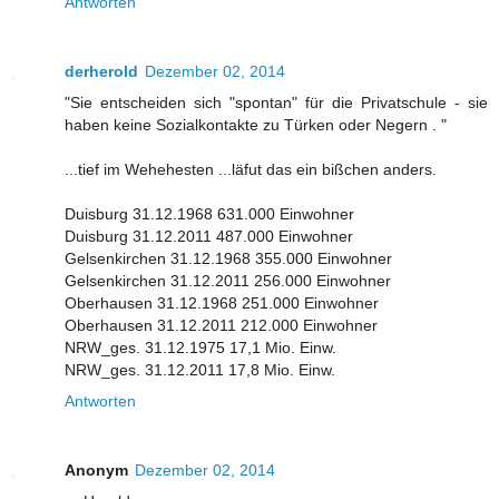
Antworten
derherold
Dezember 02, 2014
"Sie entscheiden sich "spontan" für die Privatschule - sie
haben keine Sozialkontakte zu Türken oder Negern . "
...tief im Wehehesten ...läfut das ein bißchen anders.
Duisburg 31.12.1968 631.000 Einwohner
Duisburg 31.12.2011 487.000 Einwohner
Gelsenkirchen 31.12.1968 355.000 Einwohner
Gelsenkirchen 31.12.2011 256.000 Einwohner
Oberhausen 31.12.1968 251.000 Einwohner
Oberhausen 31.12.2011 212.000 Einwohner
NRW_ges. 31.12.1975 17,1 Mio. Einw.
NRW_ges. 31.12.2011 17,8 Mio. Einw.
Antworten
Anonym
Dezember 02, 2014