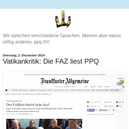
Wir sprechen verschiedene Sprachen. Meinen aber etwas
völlig anderes. ppq ®©
Dienstag, 2. Dezember 2014
Vatikankritik: Die FAZ liest PPQ