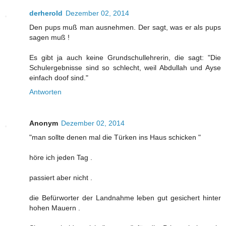
derherold
Dezember 02, 2014
Den pups muß man ausnehmen. Der sagt, was er als pups
sagen muß !
Es gibt ja auch keine Grundschullehrerin, die sagt: "Die
Schulergebnisse sind so schlecht, weil Abdullah und Ayse
einfach doof sind."
Antworten
Anonym
Dezember 02, 2014
"man sollte denen mal die Türken ins Haus schicken "
höre ich jeden Tag .
passiert aber nicht .
die Befürworter der Landnahme leben gut gesichert hinter
hohen Mauern .