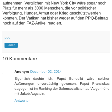
aufnehmen. Verglichen mit New York City wäre sogar noch
Platz für mehr als 3000 Menschen, die vor politischer
Verfolgung, Hunger, Armut oder Krieg geschützt werden
könnten. Der Vatikan hat bisher weder auf den PPQ-Beitrag
noch auf den FAZ-Artikel reagiert.
ppq
Teilen
10 Kommentare:
Anonym
Dezember 02, 2014
Eigentlich dachte ich, Papst Benedikt wäre solcher
Äußerungen unverdächtig gewesen. Papst Fransiskus
dagegen ist im Ranking der Salonsozialisten auf Augenhöhe
mit Jakob Augstein.
Antworten