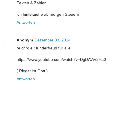
Fakten & Zahlen
ich hinterziehe ab morgen Steuern
Antworten
Anonym
Dezember 03, 2014
re g°°gle : Kinderfreud für alle
https://www.youtube.com/watch?v=DgDAVvr3Ha0
( Rieger ist Gott )
Antworten