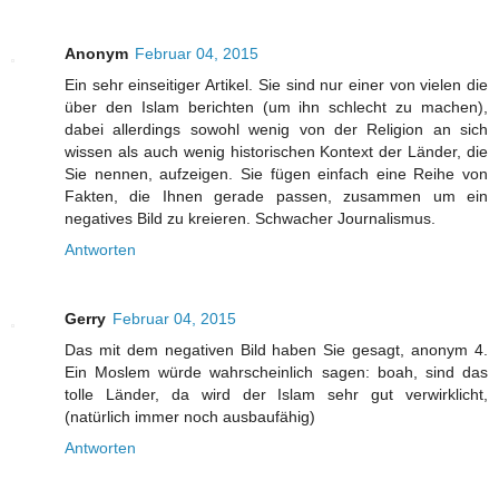
Anonym
Februar 04, 2015
Ein sehr einseitiger Artikel. Sie sind nur einer von vielen die
über den Islam berichten (um ihn schlecht zu machen),
dabei allerdings sowohl wenig von der Religion an sich
wissen als auch wenig historischen Kontext der Länder, die
Sie nennen, aufzeigen. Sie fügen einfach eine Reihe von
Fakten, die Ihnen gerade passen, zusammen um ein
negatives Bild zu kreieren. Schwacher Journalismus.
Antworten
Gerry
Februar 04, 2015
Das mit dem negativen Bild haben Sie gesagt, anonym 4.
Ein Moslem würde wahrscheinlich sagen: boah, sind das
tolle Länder, da wird der Islam sehr gut verwirklicht,
(natürlich immer noch ausbaufähig)
Antworten