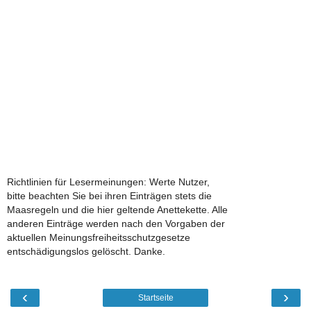
Richtlinien für Lesermeinungen: Werte Nutzer,
bitte beachten Sie bei ihren Einträgen stets die
Maasregeln und die hier geltende Anettekette. Alle
anderen Einträge werden nach den Vorgaben der
aktuellen Meinungsfreiheitsschutzgesetze
entschädigungslos gelöscht. Danke.
‹
›
Startseite