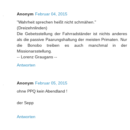
Anonym
Februar 04, 2015
"Wahrheit sprechen heißt nicht schmähen."
(Dreizehnlinden)
Die Gebetsstellung der Fahrradständer ist nichts anderes
als die passive Paarungshaltung der meisten Primaten. Nur
die Bonobo treiben es auch manchmal in der
Missionarsstellung.
-- Lorenz Graugans --
Antworten
Anonym
Februar 05, 2015
ohne PPQ kein Abendland !
der Sepp
Antworten