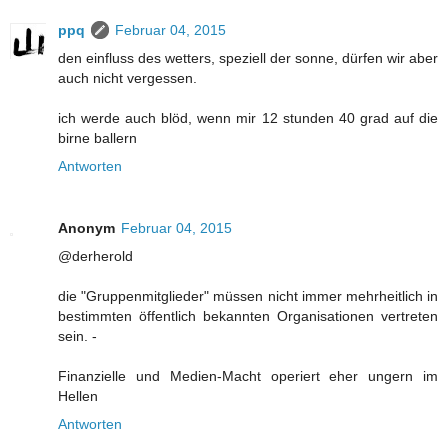
ppq
Februar 04, 2015
den einfluss des wetters, speziell der sonne, dürfen wir aber
auch nicht vergessen.
ich werde auch blöd, wenn mir 12 stunden 40 grad auf die
birne ballern
Antworten
Anonym
Februar 04, 2015
@derherold
die "Gruppenmitglieder" müssen nicht immer mehrheitlich in
bestimmten öffentlich bekannten Organisationen vertreten
sein. -
Finanzielle und Medien-Macht operiert eher ungern im
Hellen
Antworten