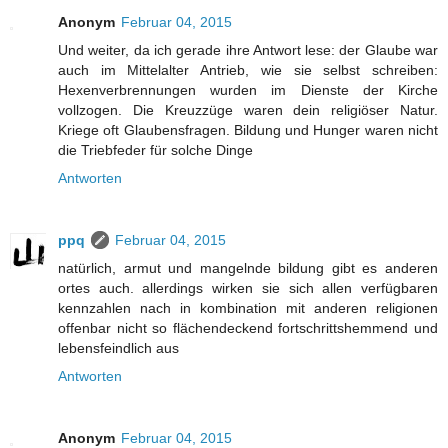
Anonym
Februar 04, 2015
Und weiter, da ich gerade ihre Antwort lese: der Glaube war
auch im Mittelalter Antrieb, wie sie selbst schreiben:
Hexenverbrennungen wurden im Dienste der Kirche
vollzogen. Die Kreuzzüge waren dein religiöser Natur.
Kriege oft Glaubensfragen. Bildung und Hunger waren nicht
die Triebfeder für solche Dinge
Antworten
ppq
Februar 04, 2015
natürlich, armut und mangelnde bildung gibt es anderen
ortes auch. allerdings wirken sie sich allen verfügbaren
kennzahlen nach in kombination mit anderen religionen
offenbar nicht so flächendeckend fortschrittshemmend und
lebensfeindlich aus
Antworten
Anonym
Februar 04, 2015