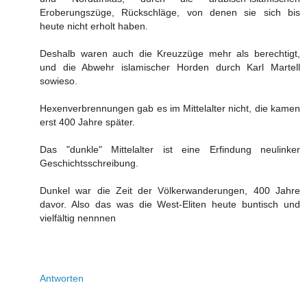
Eroberungszüge, Rückschläge, von denen sie sich bis
heute nicht erholt haben.
Deshalb waren auch die Kreuzzüge mehr als berechtigt,
und die Abwehr islamischer Horden durch Karl Martell
sowieso.
Hexenverbrennungen gab es im Mittelalter nicht, die kamen
erst 400 Jahre später.
Das "dunkle" Mittelalter ist eine Erfindung neulinker
Geschichtsschreibung.
Dunkel war die Zeit der Völkerwanderungen, 400 Jahre
davor. Also das was die West-Eliten heute buntisch und
vielfältig nennnen
Antworten