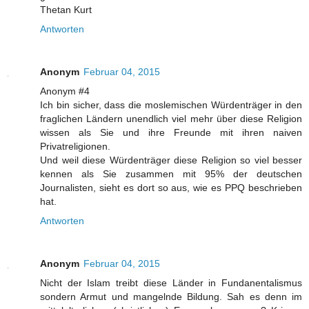
Thetan Kurt
Antworten
Anonym
Februar 04, 2015
Anonym #4
Ich bin sicher, dass die moslemischen Würdenträger in den
fraglichen Ländern unendlich viel mehr über diese Religion
wissen als Sie und ihre Freunde mit ihren naiven
Privatreligionen.
Und weil diese Würdenträger diese Religion so viel besser
kennen als Sie zusammen mit 95% der deutschen
Journalisten, sieht es dort so aus, wie es PPQ beschrieben
hat.
Antworten
Anonym
Februar 04, 2015
Nicht der Islam treibt diese Länder in Fundanentalismus
sondern Armut und mangelnde Bildung. Sah es denn im