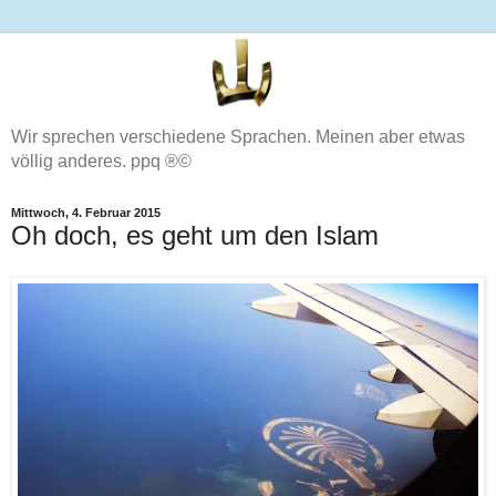
Wir sprechen verschiedene Sprachen. Meinen aber etwas
völlig anderes. ppq ®©
Mittwoch, 4. Februar 2015
Oh doch, es geht um den Islam