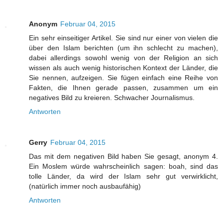
Anonym
Februar 04, 2015
Ein sehr einseitiger Artikel. Sie sind nur einer von vielen die
über den Islam berichten (um ihn schlecht zu machen),
dabei allerdings sowohl wenig von der Religion an sich
wissen als auch wenig historischen Kontext der Länder, die
Sie nennen, aufzeigen. Sie fügen einfach eine Reihe von
Fakten, die Ihnen gerade passen, zusammen um ein
negatives Bild zu kreieren. Schwacher Journalismus.
Antworten
Gerry
Februar 04, 2015
Das mit dem negativen Bild haben Sie gesagt, anonym 4.
Ein Moslem würde wahrscheinlich sagen: boah, sind das
tolle Länder, da wird der Islam sehr gut verwirklicht,
(natürlich immer noch ausbaufähig)
Antworten