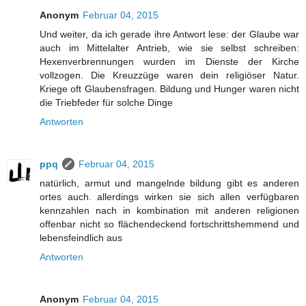
Anonym
Februar 04, 2015
Und weiter, da ich gerade ihre Antwort lese: der Glaube war
auch im Mittelalter Antrieb, wie sie selbst schreiben:
Hexenverbrennungen wurden im Dienste der Kirche
vollzogen. Die Kreuzzüge waren dein religiöser Natur.
Kriege oft Glaubensfragen. Bildung und Hunger waren nicht
die Triebfeder für solche Dinge
Antworten
ppq
Februar 04, 2015
natürlich, armut und mangelnde bildung gibt es anderen
ortes auch. allerdings wirken sie sich allen verfügbaren
kennzahlen nach in kombination mit anderen religionen
offenbar nicht so flächendeckend fortschrittshemmend und
lebensfeindlich aus
Antworten
Anonym
Februar 04, 2015