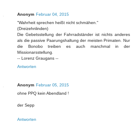
Anonym
Februar 04, 2015
"Wahrheit sprechen heißt nicht schmähen."
(Dreizehnlinden)
Die Gebetsstellung der Fahrradständer ist nichts anderes
als die passive Paarungshaltung der meisten Primaten. Nur
die Bonobo treiben es auch manchmal in der
Missionarsstellung.
-- Lorenz Graugans --
Antworten
Anonym
Februar 05, 2015
ohne PPQ kein Abendland !
der Sepp
Antworten