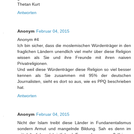
Thetan Kurt
Antworten
Anonym
Februar 04, 2015
Anonym #4
Ich bin sicher, dass die moslemischen Würdenträger in den
fraglichen Ländern unendlich viel mehr über diese Religion
wissen als Sie und ihre Freunde mit ihren naiven
Privatreligionen.
Und weil diese Würdenträger diese Religion so viel besser
kennen als Sie zusammen mit 95% der deutschen
Journalisten, sieht es dort so aus, wie es PPQ beschrieben
hat.
Antworten
Anonym
Februar 04, 2015
Nicht der Islam treibt diese Länder in Fundanentalismus
sondern Armut und mangelnde Bildung. Sah es denn im