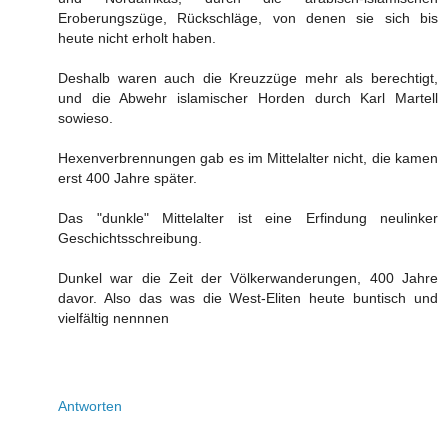
Eroberungszüge, Rückschläge, von denen sie sich bis
heute nicht erholt haben.
Deshalb waren auch die Kreuzzüge mehr als berechtigt,
und die Abwehr islamischer Horden durch Karl Martell
sowieso.
Hexenverbrennungen gab es im Mittelalter nicht, die kamen
erst 400 Jahre später.
Das "dunkle" Mittelalter ist eine Erfindung neulinker
Geschichtsschreibung.
Dunkel war die Zeit der Völkerwanderungen, 400 Jahre
davor. Also das was die West-Eliten heute buntisch und
vielfältig nennnen
Antworten