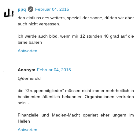
ppq
Februar 04, 2015
den einfluss des wetters, speziell der sonne, dürfen wir aber
auch nicht vergessen.
ich werde auch blöd, wenn mir 12 stunden 40 grad auf die
birne ballern
Antworten
Anonym
Februar 04, 2015
@derherold
die "Gruppenmitglieder" müssen nicht immer mehrheitlich in
bestimmten öffentlich bekannten Organisationen vertreten
sein. -
Finanzielle und Medien-Macht operiert eher ungern im
Hellen
Antworten