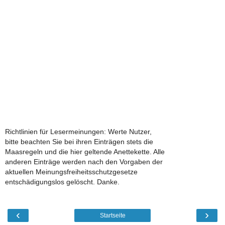
Richtlinien für Lesermeinungen: Werte Nutzer,
bitte beachten Sie bei ihren Einträgen stets die
Maasregeln und die hier geltende Anettekette. Alle
anderen Einträge werden nach den Vorgaben der
aktuellen Meinungsfreiheitsschutzgesetze
entschädigungslos gelöscht. Danke.
‹
›
Startseite