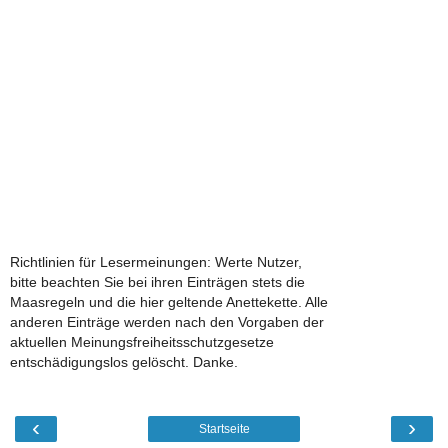
Richtlinien für Lesermeinungen: Werte Nutzer,
bitte beachten Sie bei ihren Einträgen stets die
Maasregeln und die hier geltende Anettekette. Alle
anderen Einträge werden nach den Vorgaben der
aktuellen Meinungsfreiheitsschutzgesetze
entschädigungslos gelöscht. Danke.
‹
›
Startseite