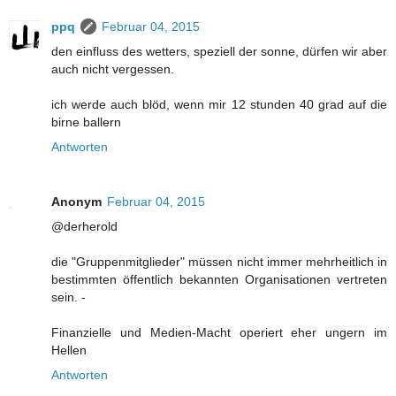
ppq
Februar 04, 2015
den einfluss des wetters, speziell der sonne, dürfen wir aber
auch nicht vergessen.
ich werde auch blöd, wenn mir 12 stunden 40 grad auf die
birne ballern
Antworten
Anonym
Februar 04, 2015
@derherold
die "Gruppenmitglieder" müssen nicht immer mehrheitlich in
bestimmten öffentlich bekannten Organisationen vertreten
sein. -
Finanzielle und Medien-Macht operiert eher ungern im
Hellen
Antworten