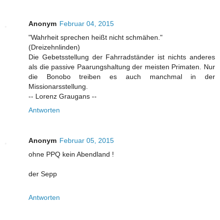
Anonym
Februar 04, 2015
"Wahrheit sprechen heißt nicht schmähen."
(Dreizehnlinden)
Die Gebetsstellung der Fahrradständer ist nichts anderes
als die passive Paarungshaltung der meisten Primaten. Nur
die Bonobo treiben es auch manchmal in der
Missionarsstellung.
-- Lorenz Graugans --
Antworten
Anonym
Februar 05, 2015
ohne PPQ kein Abendland !
der Sepp
Antworten