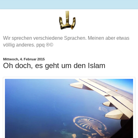
Wir sprechen verschiedene Sprachen. Meinen aber etwas
völlig anderes. ppq ®©
Mittwoch, 4. Februar 2015
Oh doch, es geht um den Islam