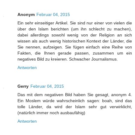
Anonym
Februar 04, 2015
Ein sehr einseitiger Artikel. Sie sind nur einer von vielen die
über den Islam berichten (um ihn schlecht zu machen),
dabei allerdings sowohl wenig von der Religion an sich
wissen als auch wenig historischen Kontext der Länder, die
Sie nennen, aufzeigen. Sie fügen einfach eine Reihe von
Fakten, die Ihnen gerade passen, zusammen um ein
negatives Bild zu kreieren. Schwacher Journalismus.
Antworten
Gerry
Februar 04, 2015
Das mit dem negativen Bild haben Sie gesagt, anonym 4.
Ein Moslem würde wahrscheinlich sagen: boah, sind das
tolle Länder, da wird der Islam sehr gut verwirklicht,
(natürlich immer noch ausbaufähig)
Antworten