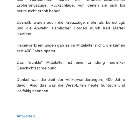
Eroberungszüge, Rückschläge, von denen sie sich bis
heute nicht erholt haben.
Deshalb waren auch die Kreuzzüge mehr als berechtigt,
und die Abwehr islamischer Horden durch Karl Martell
sowieso.
Hexenverbrennungen gab es im Mittelalter nicht, die kamen
erst 400 Jahre später.
Das "dunkle" Mittelalter ist eine Erfindung neulinker
Geschichtsschreibung.
Dunkel war die Zeit der Völkerwanderungen, 400 Jahre
davor. Also das was die West-Eliten heute buntisch und
vielfältig nennnen
Antworten