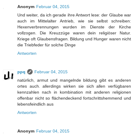
Anonym
Februar 04, 2015
Und weiter, da ich gerade ihre Antwort lese: der Glaube war
auch im Mittelalter Antrieb, wie sie selbst schreiben:
Hexenverbrennungen wurden im Dienste der Kirche
vollzogen. Die Kreuzzüge waren dein religiöser Natur.
Kriege oft Glaubensfragen. Bildung und Hunger waren nicht
die Triebfeder für solche Dinge
Antworten
ppq
Februar 04, 2015
natürlich, armut und mangelnde bildung gibt es anderen
ortes auch. allerdings wirken sie sich allen verfügbaren
kennzahlen nach in kombination mit anderen religionen
offenbar nicht so flächendeckend fortschrittshemmend und
lebensfeindlich aus
Antworten
Anonym
Februar 04, 2015