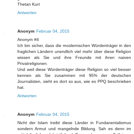
Thetan Kurt
Antworten
Anonym
Februar 04, 2015
Anonym #4
Ich bin sicher, dass die moslemischen Würdenträger in den
fraglichen Ländern unendlich viel mehr über diese Religion
wissen als Sie und ihre Freunde mit ihren naiven
Privatreligionen.
Und weil diese Würdenträger diese Religion so viel besser
kennen als Sie zusammen mit 95% der deutschen
Journalisten, sieht es dort so aus, wie es PPQ beschrieben
hat.
Antworten
Anonym
Februar 04, 2015
Nicht der Islam treibt diese Länder in Fundanentalismus
sondern Armut und mangelnde Bildung. Sah es denn im